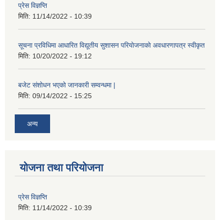
प्रेस विज्ञप्ति
मिति:
11/14/2022 - 10:39
सूचना प्रविधिमा आधारित विद्यूतीय सुशासन परियाेजनाकाे अवधारणापत्र स्वीकृत
मिति:
10/20/2022 - 19:12
बजेट संशोधन भएको जानकारी सम्वन्धमा |
मिति:
09/14/2022 - 15:25
अन्य
योजना तथा परियोजना
प्रेस विज्ञप्ति
मिति:
11/14/2022 - 10:39