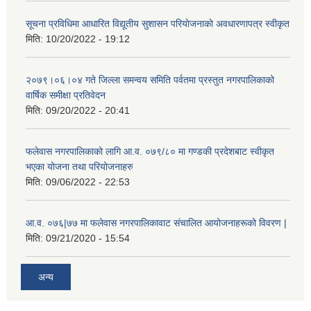
सूचना प्रविधिमा आधारित विद्यूतीय सुशासन परियाेजनाकाे अवधारणापत्र स्वीकृत
मिति:
10/20/2022 - 19:12
२०७९।०६।०४ गते जिल्ला समन्वय समिति पर्वतमा प्रस्तुत नगरपालिकाको
वार्षिक समीक्षा प्रतिवेदन
मिति:
09/20/2022 - 20:41
फलेवास नगरपालिकाको लागि आ.व. ०७९/८० मा गण्डकी प्रदेशबाट स्वीकृत
भएका योजना तथा परियोजनाहरु
मिति:
09/06/2022 - 22:53
आ.व. ०७६|७७ मा फलेवास नगरपालिकावाट संचालित आयोजनाहरूको विवरण |
मिति:
09/21/2020 - 15:54
अन्य