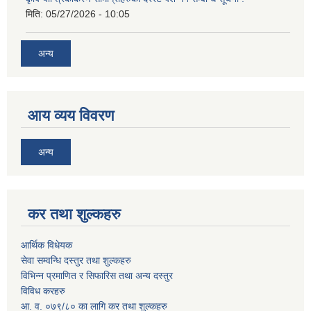
मिति:
05/27/2026 - 10:05
अन्य
आय व्यय विवरण
अन्य
कर तथा शुल्कहरु
आर्थिक विधेयक
सेवा सम्वन्धि दस्तुर तथा शुल्कहरु
विभिन्न प्रमाणित र सिफारिस तथा अन्य दस्तुर
विविध करहरु
आ. व. ०७९/८० का लागि कर तथा शुल्कहरु