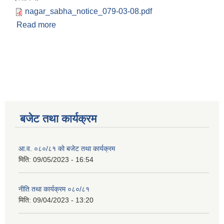
nagar_sabha_notice_079-03-08.pdf
Read more
about नगर प्रमुखको सचिवालयको सूचना (०७९-०३-०८)
बजेट तथा कार्यक्रम
आ.व. ०८०/८१ को बजेट तथा कार्यक्रम
मिति:
09/05/2023 - 16:54
नीति तथा कार्यक्रम ०८०/८१
मिति:
09/04/2023 - 13:20