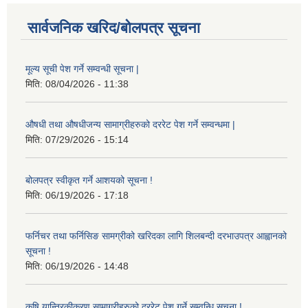
सार्वजनिक खरिद/बोलपत्र सूचना
मूल्य सूची पेश गर्ने सम्वन्धी सूचना |
मिति:
08/04/2026 - 11:38
औषधी तथा औषधीजन्य सामाग्रीहरुको दररेट पेश गर्ने सम्वन्धमा |
मिति:
07/29/2026 - 15:14
बोलपत्र स्वीकृत गर्ने आशयको सूचना !
मिति:
06/19/2026 - 17:18
फर्निचर तथा फर्निसिङ सामग्रीको खरिदका लागि शिलबन्दी दरभाउपत्र आह्वानको
सूचना !
मिति:
06/19/2026 - 14:48
कृषि यान्त्रिकीकरण सामाग्रीहरुको दररेट पेश गर्ने सम्वन्धि सूचना !