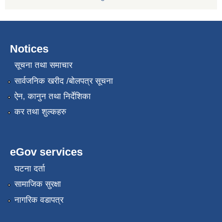
Notices
सूचना तथा समाचार
सार्वजनिक खरीद /बोलपत्र सूचना
ऐन, कानुन तथा निर्देशिका
कर तथा शुल्कहरु
eGov services
घटना दर्ता
सामाजिक सुरक्षा
नागरिक वडापत्र