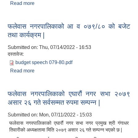
Read more
about रोजगार सहायक करारमा पदपूर्ति गर्ने सम्वन्धी सूचना |
फलेवास नगरपालिकाको आ व ०७९/८० को बजेट
तथा कार्यक्रम |
Submitted on:
Thu, 07/14/2022 - 16:53
दस्तावेज:
budget speech 079-80.pdf
Read more
about फलेवास नगरपालिकाको आ व ०७९/८० को बजेट
तथा कार्यक्रम |
फलेवास नगरपालिकाको एघारौं नगर सभा २०७९
असार २६ गते सर्वसम्मत रुपमा सम्पन्न |
Submitted on:
Mon, 07/11/2022 - 15:03
फलेवास नगरपालिकाको एघारौं नगर सभा नगर प्रमुख श्री गंगाधर
तिवारीको अध्यक्षतामा मिति २०७९ असार २६ गते सम्पन्न भएको छ |