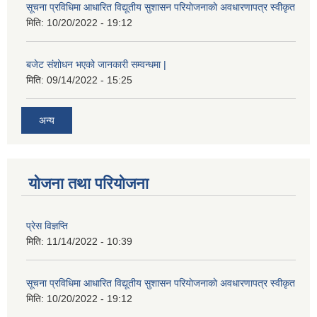
सूचना प्रविधिमा आधारित विद्यूतीय सुशासन परियाेजनाकाे अवधारणापत्र स्वीकृत
मिति:
10/20/2022 - 19:12
बजेट संशोधन भएको जानकारी सम्वन्धमा |
मिति:
09/14/2022 - 15:25
अन्य
योजना तथा परियोजना
प्रेस विज्ञप्ति
मिति:
11/14/2022 - 10:39
सूचना प्रविधिमा आधारित विद्यूतीय सुशासन परियाेजनाकाे अवधारणापत्र स्वीकृत
मिति:
10/20/2022 - 19:12