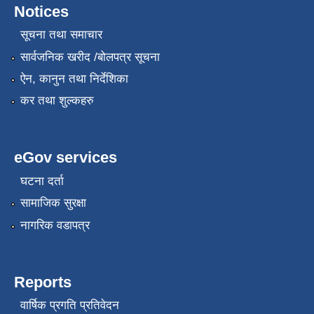
Notices
सूचना तथा समाचार
सार्वजनिक खरीद /बोलपत्र सूचना
ऐन, कानुन तथा निर्देशिका
कर तथा शुल्कहरु
eGov services
घटना दर्ता
सामाजिक सुरक्षा
नागरिक वडापत्र
Reports
वार्षिक प्रगति प्रतिवेदन