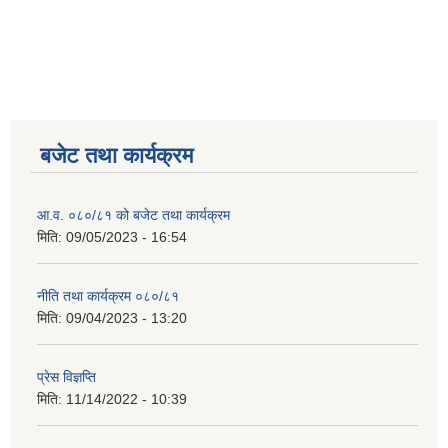
बजेट तथा कार्यक्रम
आ.व. ०८०/८१ को बजेट तथा कार्यक्रम
मिति:
09/05/2023 - 16:54
नीति तथा कार्यक्रम ०८०/८१
मिति:
09/04/2023 - 13:20
प्रेस विज्ञप्ति
मिति:
11/14/2022 - 10:39