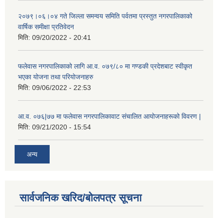
२०७९।०६।०४ गते जिल्ला समन्वय समिति पर्वतमा प्रस्तुत नगरपालिकाको
वार्षिक समीक्षा प्रतिवेदन
मिति:
09/20/2022 - 20:41
फलेवास नगरपालिकाको लागि आ.व. ०७९/८० मा गण्डकी प्रदेशबाट स्वीकृत
भएका योजना तथा परियोजनाहरु
मिति:
09/06/2022 - 22:53
आ.व. ०७६|७७ मा फलेवास नगरपालिकावाट संचालित आयोजनाहरूको विवरण |
मिति:
09/21/2020 - 15:54
अन्य
सार्वजनिक खरिद/बोलपत्र सूचना