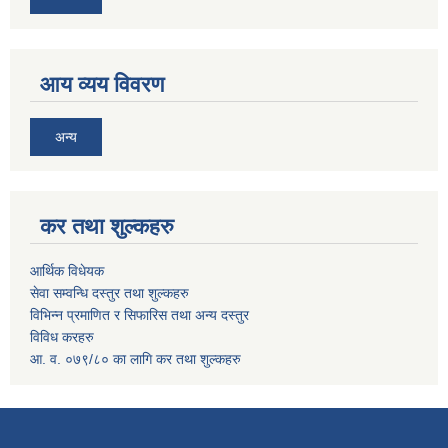
आय व्यय विवरण
अन्य
कर तथा शुल्कहरु
आर्थिक विधेयक
सेवा सम्वन्धि दस्तुर तथा शुल्कहरु
विभिन्न प्रमाणित र सिफारिस तथा अन्य दस्तुर
विविध करहरु
आ. व. ०७९/८० का लागि कर तथा शुल्कहरु