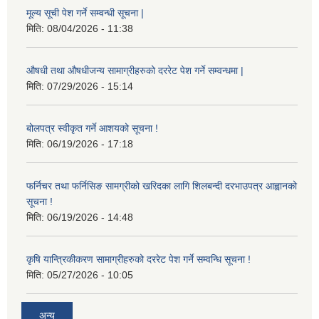
मूल्य सूची पेश गर्ने सम्वन्धी सूचना |
मिति:
08/04/2026 - 11:38
औषधी तथा औषधीजन्य सामाग्रीहरुको दररेट पेश गर्ने सम्वन्धमा |
मिति:
07/29/2026 - 15:14
बोलपत्र स्वीकृत गर्ने आशयको सूचना !
मिति:
06/19/2026 - 17:18
फर्निचर तथा फर्निसिङ सामग्रीको खरिदका लागि शिलबन्दी दरभाउपत्र आह्वानको
सूचना !
मिति:
06/19/2026 - 14:48
कृषि यान्त्रिकीकरण सामाग्रीहरुको दररेट पेश गर्ने सम्वन्धि सूचना !
मिति:
05/27/2026 - 10:05
अन्य