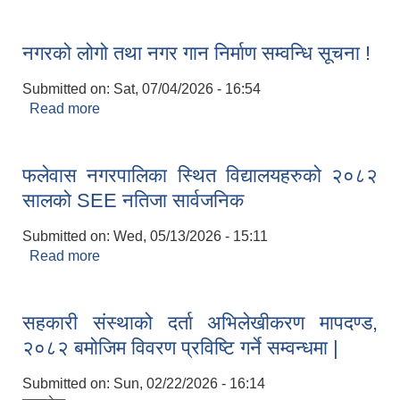
सम्वन्धमा |
नगरको लोगो तथा नगर गान निर्माण सम्वन्धि सूचना !
Submitted on:
Sat, 07/04/2026 - 16:54
Read more
about नगरको लोगो तथा नगर गान निर्माण सम्वन्धि सूचना !
फलेवास नगरपालिका स्थित विद्यालयहरुको २०८२
सालको SEE नतिजा सार्वजनिक
Submitted on:
Wed, 05/13/2026 - 15:11
Read more
about फलेवास नगरपालिका स्थित विद्यालयहरुको २०८२
सालको SEE नतिजा सार्वजनिक
सहकारी संस्थाको दर्ता अभिलेखीकरण मापदण्ड,
२०८२ बमोजिम विवरण प्रविष्टि गर्ने सम्वन्धमा |
Submitted on:
Sun, 02/22/2026 - 16:14