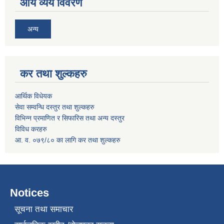
आय व्यय विवरण
अन्य
कर तथा शुल्कहरु
आर्थिक विधेयक
सेवा सम्वन्धि दस्तुर तथा शुल्कहरु
विभिन्न प्रमाणित र सिफारिस तथा अन्य दस्तुर
विविध करहरु
आ. व. ०७९/८० का लागि कर तथा शुल्कहरु
Notices
सूचना तथा समाचार