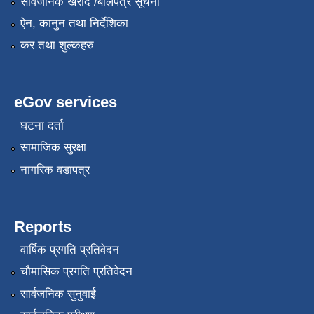
सार्वजनिक खरीद /बोलपत्र सूचना
ऐन, कानुन तथा निर्देशिका
कर तथा शुल्कहरु
eGov services
घटना दर्ता
सामाजिक सुरक्षा
नागरिक वडापत्र
Reports
वार्षिक प्रगति प्रतिवेदन
चौमासिक प्रगति प्रतिवेदन
सार्वजनिक सुनुवाई