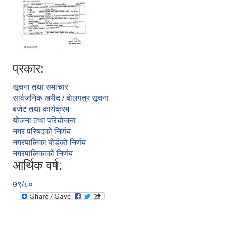
प्रकार:
सूचना तथा समाचार
सार्वजनिक खरीद / बोलपत्र सूचना
बजेट तथा कार्यक्रम
योजना तथा परियोजना
नगर परिषदको निर्णय
नगरपालिका बोर्डको निर्णय
नगरपालिकाको निर्णय
आर्थिक वर्ष:
७९/८०