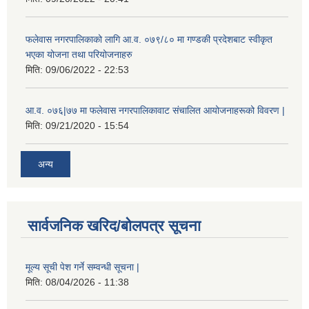
फलेवास नगरपालिकाको लागि आ.व. ०७९/८० मा गण्डकी प्रदेशबाट स्वीकृत
भएका योजना तथा परियोजनाहरु
मिति:
09/06/2022 - 22:53
आ.व. ०७६|७७ मा फलेवास नगरपालिकावाट संचालित आयोजनाहरूको विवरण |
मिति:
09/21/2020 - 15:54
अन्य
सार्वजनिक खरिद/बोलपत्र सूचना
मूल्य सूची पेश गर्ने सम्वन्धी सूचना |
मिति:
08/04/2026 - 11:38