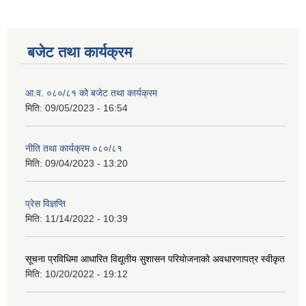
बजेट तथा कार्यक्रम
आ.व. ०८०/८१ को बजेट तथा कार्यक्रम
मिति:
09/05/2023 - 16:54
नीति तथा कार्यक्रम ०८०/८१
मिति:
09/04/2023 - 13:20
प्रेस विज्ञप्ति
मिति:
11/14/2022 - 10:39
सूचना प्रविधिमा आधारित विद्यूतीय सुशासन परियाेजनाकाे अवधारणापत्र स्वीकृत
मिति:
10/20/2022 - 19:12