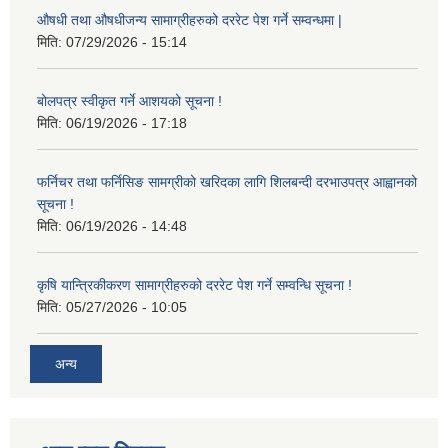
औषधी तथा औषधीजन्य सामाग्रीहरुको दररेट पेश गर्ने सम्वन्धमा |
मिति:
07/29/2026 - 15:14
बोलपत्र स्वीकृत गर्ने आशयको सूचना !
मिति:
06/19/2026 - 17:18
फर्निचर तथा फर्निसिङ सामग्रीको खरिदका लागि शिलबन्दी दरभाउपत्र आह्वानको
सूचना !
मिति:
06/19/2026 - 14:48
कृषि यान्त्रिकीकरण सामाग्रीहरुको दररेट पेश गर्ने सम्वन्धि सूचना !
मिति:
05/27/2026 - 10:05
अन्य