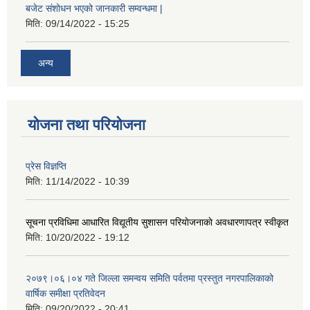
बजेट संशोधन भएको जानकारी सम्वन्धमा |
मिति:
09/14/2022 - 15:25
अन्य
योजना तथा परियोजना
प्रेस विज्ञप्ति
मिति:
11/14/2022 - 10:39
सूचना प्रविधिमा आधारित विद्यूतीय सुशासन परियाेजनाकाे अवधारणापत्र स्वीकृत
मिति:
10/20/2022 - 19:12
२०७९।०६।०४ गते जिल्ला समन्वय समिति पर्वतमा प्रस्तुत नगरपालिकाको
वार्षिक समीक्षा प्रतिवेदन
मिति:
09/20/2022 - 20:41