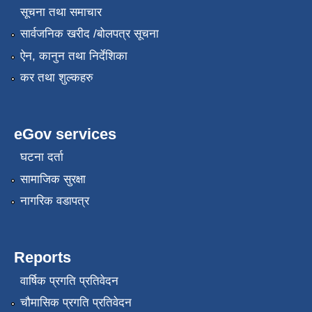
सूचना तथा समाचार
सार्वजनिक खरीद /बोलपत्र सूचना
ऐन, कानुन तथा निर्देशिका
कर तथा शुल्कहरु
eGov services
घटना दर्ता
सामाजिक सुरक्षा
नागरिक वडापत्र
Reports
वार्षिक प्रगति प्रतिवेदन
चौमासिक प्रगति प्रतिवेदन