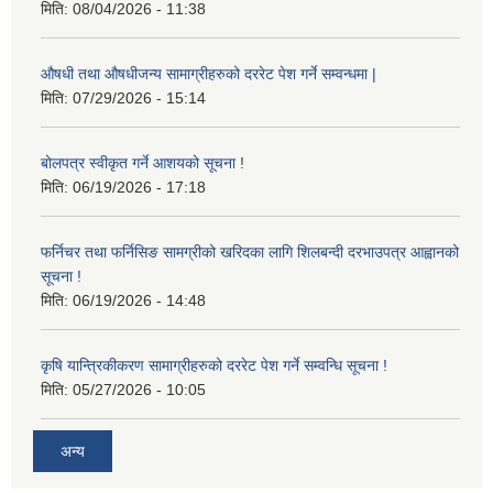
मिति:
08/04/2026 - 11:38
औषधी तथा औषधीजन्य सामाग्रीहरुको दररेट पेश गर्ने सम्वन्धमा |
मिति:
07/29/2026 - 15:14
बोलपत्र स्वीकृत गर्ने आशयको सूचना !
मिति:
06/19/2026 - 17:18
फर्निचर तथा फर्निसिङ सामग्रीको खरिदका लागि शिलबन्दी दरभाउपत्र आह्वानको
सूचना !
मिति:
06/19/2026 - 14:48
कृषि यान्त्रिकीकरण सामाग्रीहरुको दररेट पेश गर्ने सम्वन्धि सूचना !
मिति:
05/27/2026 - 10:05
अन्य