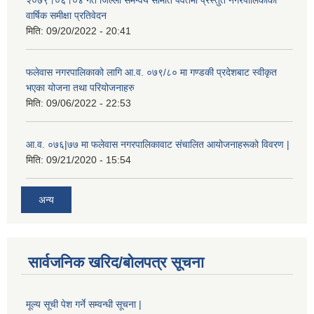
२०७९।०६।०४ गते जिल्ला समन्वय समिति पर्वतमा प्रस्तुत नगरपालिकाको
वार्षिक समीक्षा प्रतिवेदन
मिति:
09/20/2022 - 20:41
फलेवास नगरपालिकाको लागि आ.व. ०७९/८० मा गण्डकी प्रदेशबाट स्वीकृत
भएका योजना तथा परियोजनाहरु
मिति:
09/06/2022 - 22:53
आ.व. ०७६|७७ मा फलेवास नगरपालिकावाट संचालित आयोजनाहरूको विवरण |
मिति:
09/21/2020 - 15:54
अन्य
सार्वजनिक खरिद/बोलपत्र सूचना
मूल्य सूची पेश गर्ने सम्वन्धी सूचना |