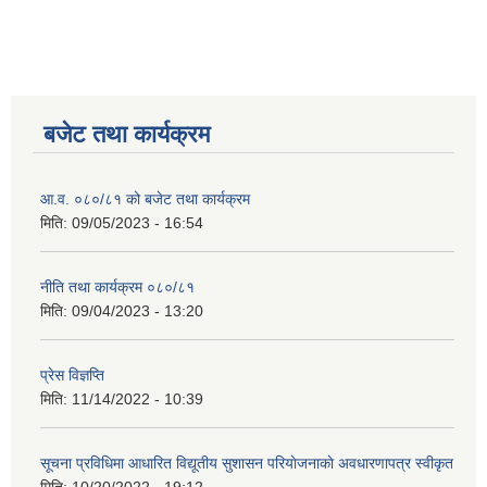
बजेट तथा कार्यक्रम
आ.व. ०८०/८१ को बजेट तथा कार्यक्रम
मिति:
09/05/2023 - 16:54
नीति तथा कार्यक्रम ०८०/८१
मिति:
09/04/2023 - 13:20
प्रेस विज्ञप्ति
मिति:
11/14/2022 - 10:39
सूचना प्रविधिमा आधारित विद्यूतीय सुशासन परियाेजनाकाे अवधारणापत्र स्वीकृत
मिति:
10/20/2022 - 19:12