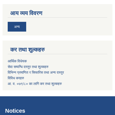
आय व्यय विवरण
अन्य
कर तथा शुल्कहरु
आर्थिक विधेयक
सेवा सम्वन्धि दस्तुर तथा शुल्कहरु
विभिन्न प्रमाणित र सिफारिस तथा अन्य दस्तुर
विविध करहरु
आ. व. ०७९/८० का लागि कर तथा शुल्कहरु
Notices