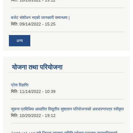
बजेट संशोधन भएको जानकारी सम्वन्धमा |
मिति:
09/14/2022 - 15:25
अन्य
योजना तथा परियोजना
प्रेस विज्ञप्ति
मिति:
11/14/2022 - 10:39
सूचना प्रविधिमा आधारित विद्यूतीय सुशासन परियाेजनाकाे अवधारणापत्र स्वीकृत
मिति:
10/20/2022 - 19:12