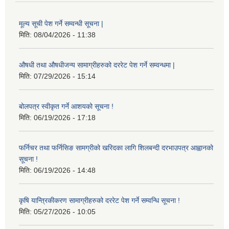
मूल्य सूची पेश गर्ने सम्वन्धी सूचना |
मिति:
08/04/2026 - 11:38
औषधी तथा औषधीजन्य सामाग्रीहरुको दररेट पेश गर्ने सम्वन्धमा |
मिति:
07/29/2026 - 15:14
बोलपत्र स्वीकृत गर्ने आशयको सूचना !
मिति:
06/19/2026 - 17:18
फर्निचर तथा फर्निसिङ सामग्रीको खरिदका लागि शिलबन्दी दरभाउपत्र आह्वानको
सूचना !
मिति:
06/19/2026 - 14:48
कृषि यान्त्रिकीकरण सामाग्रीहरुको दररेट पेश गर्ने सम्वन्धि सूचना !
मिति:
05/27/2026 - 10:05