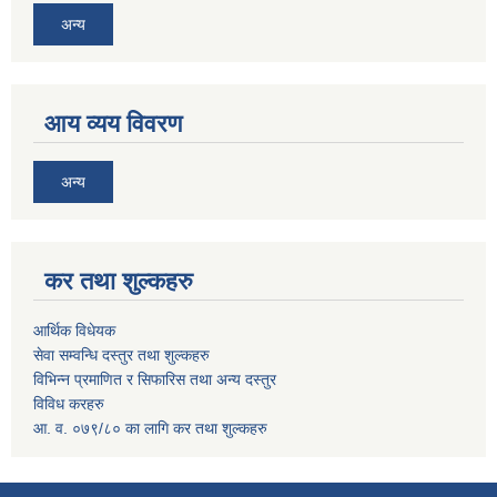
अन्य
आय व्यय विवरण
अन्य
कर तथा शुल्कहरु
आर्थिक विधेयक
सेवा सम्वन्धि दस्तुर तथा शुल्कहरु
विभिन्न प्रमाणित र सिफारिस तथा अन्य दस्तुर
विविध करहरु
आ. व. ०७९/८० का लागि कर तथा शुल्कहरु