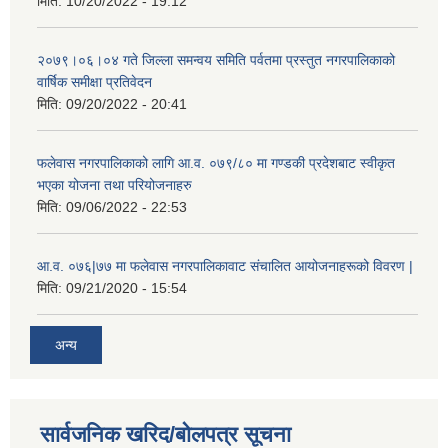
मिति:
10/20/2022 - 19:12
२०७९।०६।०४ गते जिल्ला समन्वय समिति पर्वतमा प्रस्तुत नगरपालिकाको
वार्षिक समीक्षा प्रतिवेदन
मिति:
09/20/2022 - 20:41
फलेवास नगरपालिकाको लागि आ.व. ०७९/८० मा गण्डकी प्रदेशबाट स्वीकृत
भएका योजना तथा परियोजनाहरु
मिति:
09/06/2022 - 22:53
आ.व. ०७६|७७ मा फलेवास नगरपालिकावाट संचालित आयोजनाहरूको विवरण |
मिति:
09/21/2020 - 15:54
अन्य
सार्वजनिक खरिद/बोलपत्र सूचना