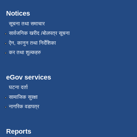
Notices
सूचना तथा समाचार
सार्वजनिक खरीद /बोलपत्र सूचना
ऐन, कानुन तथा निर्देशिका
कर तथा शुल्कहरु
eGov services
घटना दर्ता
सामाजिक सुरक्षा
नागरिक वडापत्र
Reports