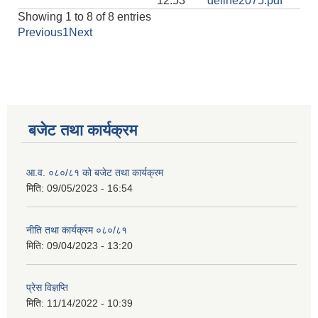
12:53
deline2075.pdf
Showing 1 to 8 of 8 entries
Previous
1
Next
बजेट तथा कार्यक्रम
आ.व. ०८०/८१ को बजेट तथा कार्यक्रम
मिति:
09/05/2023 - 16:54
नीति तथा कार्यक्रम ०८०/८१
मिति:
09/04/2023 - 13:20
प्रेस विज्ञप्ति
मिति:
11/14/2022 - 10:39