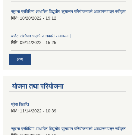
सूचना प्रविधिमा आधारित विद्यूतीय सुशासन परियाेजनाकाे अवधारणापत्र स्वीकृत
मिति:
10/20/2022 - 19:12
बजेट संशोधन भएको जानकारी सम्वन्धमा |
मिति:
09/14/2022 - 15:25
अन्य
योजना तथा परियोजना
प्रेस विज्ञप्ति
मिति:
11/14/2022 - 10:39
सूचना प्रविधिमा आधारित विद्यूतीय सुशासन परियाेजनाकाे अवधारणापत्र स्वीकृत