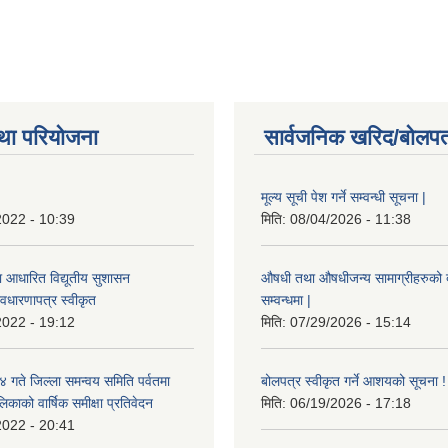
था परियोजना
सार्वजनिक खरिद/बोलपत
मूल्य सूची पेश गर्ने सम्वन्धी सूचना |
2022 - 10:39
मिति:
08/04/2026 - 11:38
ा आधारित विद्यूतीय सुशासन
औषधी तथा औषधीजन्य सामाग्रीहरुको दरर
वधारणापत्र स्वीकृत
सम्वन्धमा |
2022 - 19:12
मिति:
07/29/2026 - 15:14
ते जिल्ला समन्वय समिति पर्वतमा
बोलपत्र स्वीकृत गर्ने आशयको सूचना !
िकाको वार्षिक समीक्षा प्रतिवेदन
मिति:
06/19/2026 - 17:18
2022 - 20:41