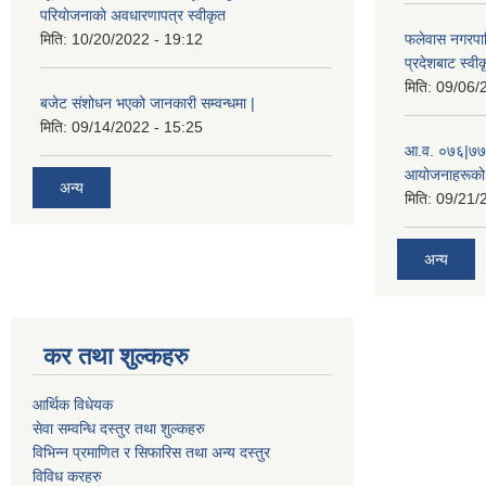
परियाेजनाकाे अवधारणापत्र स्वीकृत
मिति:
10/20/2022 - 19:12
फलेवास नगरपा
प्रदेशबाट स्व
मिति:
09/06/
बजेट संशोधन भएको जानकारी सम्वन्धमा |
मिति:
09/14/2022 - 15:25
आ.व. ०७६|७७ 
आयोजनाहरूको 
अन्य
मिति:
09/21/
अन्य
कर तथा शुल्कहरु
आर्थिक विधेयक
सेवा सम्वन्धि दस्तुर तथा शुल्कहरु
विभिन्न प्रमाणित र सिफारिस तथा अन्य दस्तुर
विविध करहरु