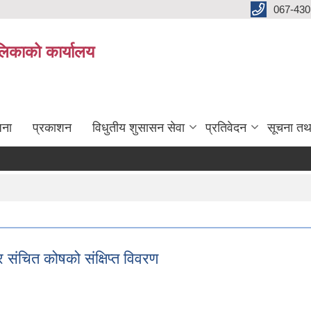
067-430
लिकाको कार्यालय
जना
प्रकाशन
विधुतीय शुसासन सेवा
प्रतिवेदन
सूचना तथ
संचित कोषको संक्षिप्त विवरण