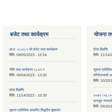
बजेट तथा कार्यक्रम
योजना त
आ.व. ०८०/८१ को बजेट तथा कार्यक्रम
प्रेस विज्ञप्ति
मिति:
09/05/2023 - 16:54
मिति:
11/14/
नीति तथा कार्यक्रम ०८०/८१
सूचना प्रविधिम
मिति:
09/04/2023 - 13:20
परियाेजनाकाे अ
मिति:
10/20/
प्रेस विज्ञप्ति
मिति:
11/14/2022 - 10:39
२०७९।०६।०४ ग
प्रस्तुत नगरपाल
मिति:
09/20/
सूचना प्रविधिमा आधारित विद्यूतीय सुशासन