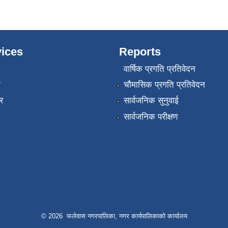
ices
Reports
वार्षिक प्रगति प्रतिवेदन
ा
चौमासिक प्रगति प्रतिवेदन
र
सार्वजनिक सुनुवाई
सार्वजनिक परीक्षण
© 2026 फलेवास नगरपालिका, नगर कार्यपालिकाको कार्यालय