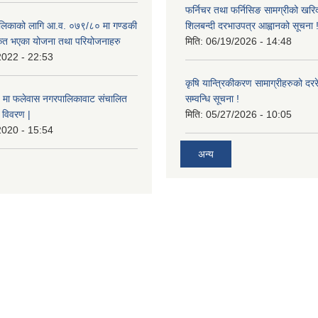
फर्निचर तथा फर्निसिङ सामग्रीको खरि
लिकाको लागि आ.व. ०७९/८० मा गण्डकी
शिलबन्दी दरभाउपत्र आह्वानको सूचना 
ीकृत भएका योजना तथा परियोजनाहरु
मिति:
06/19/2026 - 14:48
2022 - 22:53
कृषि यान्त्रिकीकरण सामाग्रीहरुको दररेट
मा फलेवास नगरपालिकावाट संचालित
सम्वन्धि सूचना !
विवरण |
मिति:
05/27/2026 - 10:05
2020 - 15:54
अन्य