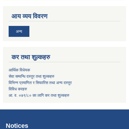
आय व्यय विवरण
अन्य
कर तथा शुल्कहरु
आर्थिक विधेयक
सेवा सम्वन्धि दस्तुर तथा शुल्कहरु
विभिन्न प्रमाणित र सिफारिस तथा अन्य दस्तुर
विविध करहरु
आ. व. ०७९/८० का लागि कर तथा शुल्कहरु
Notices