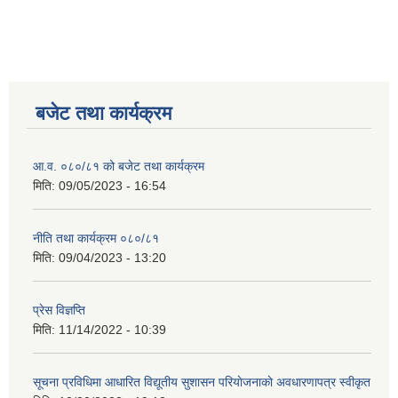
बजेट तथा कार्यक्रम
आ.व. ०८०/८१ को बजेट तथा कार्यक्रम
मिति:
09/05/2023 - 16:54
नीति तथा कार्यक्रम ०८०/८१
मिति:
09/04/2023 - 13:20
प्रेस विज्ञप्ति
मिति:
11/14/2022 - 10:39
सूचना प्रविधिमा आधारित विद्यूतीय सुशासन परियाेजनाकाे अवधारणापत्र स्वीकृत