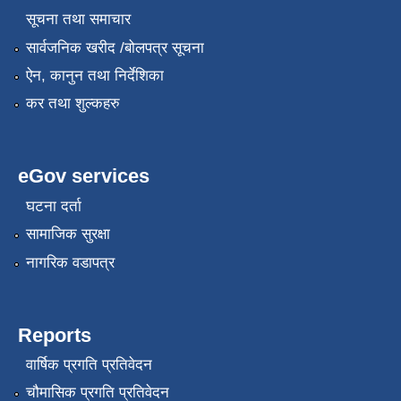
सूचना तथा समाचार
सार्वजनिक खरीद /बोलपत्र सूचना
ऐन, कानुन तथा निर्देशिका
कर तथा शुल्कहरु
eGov services
घटना दर्ता
सामाजिक सुरक्षा
नागरिक वडापत्र
Reports
वार्षिक प्रगति प्रतिवेदन
चौमासिक प्रगति प्रतिवेदन