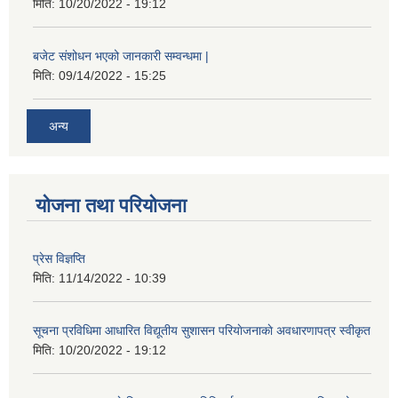
मिति:
10/20/2022 - 19:12
बजेट संशोधन भएको जानकारी सम्वन्धमा |
मिति:
09/14/2022 - 15:25
अन्य
योजना तथा परियोजना
प्रेस विज्ञप्ति
मिति:
11/14/2022 - 10:39
सूचना प्रविधिमा आधारित विद्यूतीय सुशासन परियाेजनाकाे अवधारणापत्र स्वीकृत
मिति:
10/20/2022 - 19:12