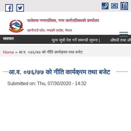
Skip to main content
फलेवास नगरपालिका, नगर कार्यपालिकाको कार्यालय
खानीगाउँ पर्वत, गण्डकी प्रदेश, नेपाल
समाचार
मूल्य सूची पेश गर्ने सम्वन्धी सूचना |
औषधी तथा औषधीजन्
You are here
Home
» आ.व. ०७६/७७ को नीति कार्यक्रम तथा बजेट
आ.व. ०७६/७७ को नीति कार्यक्रम तथा बजेट
Submitted on:
Thu, 07/30/2020 - 14:32