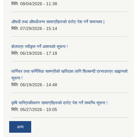
मिति:
08/04/2026 - 11:38
औषधी तथा औषधीजन्य सामाग्रीहरुको दररेट पेश गर्ने सम्वन्धमा |
मिति:
07/29/2026 - 15:14
बोलपत्र स्वीकृत गर्ने आशयको सूचना !
मिति:
06/19/2026 - 17:18
फर्निचर तथा फर्निसिङ सामग्रीको खरिदका लागि शिलबन्दी दरभाउपत्र आह्वानको
सूचना !
मिति:
06/19/2026 - 14:48
कृषि यान्त्रिकीकरण सामाग्रीहरुको दररेट पेश गर्ने सम्वन्धि सूचना !
मिति:
05/27/2026 - 10:05
अन्य