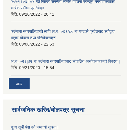
२०७९।०६।०४ गते जिल्ला समन्वय समिति पर्वतमा प्रस्तुत नगरपालिकाको
वार्षिक समीक्षा प्रतिवेदन
मिति:
09/20/2022 - 20:41
फलेवास नगरपालिकाको लागि आ.व. ०७९/८० मा गण्डकी प्रदेशबाट स्वीकृत
भएका योजना तथा परियोजनाहरु
मिति:
09/06/2022 - 22:53
आ.व. ०७६|७७ मा फलेवास नगरपालिकावाट संचालित आयोजनाहरूको विवरण |
मिति:
09/21/2020 - 15:54
अन्य
सार्वजनिक खरिद/बोलपत्र सूचना
मूल्य सूची पेश गर्ने सम्वन्धी सूचना |