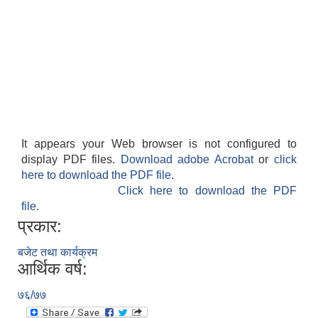
It appears your Web browser is not configured to
display PDF files.
Download adobe Acrobat
or
click
here to download the PDF file.
Click here to download the PDF
file.
प्रकार:
बजेट तथा कार्यक्रम
आर्थिक वर्ष:
७६/७७