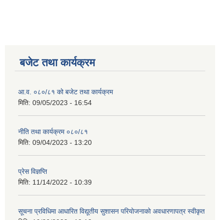
बजेट तथा कार्यक्रम
आ.व. ०८०/८१ को बजेट तथा कार्यक्रम
मिति:
09/05/2023 - 16:54
नीति तथा कार्यक्रम ०८०/८१
मिति:
09/04/2023 - 13:20
प्रेस विज्ञप्ति
मिति:
11/14/2022 - 10:39
सूचना प्रविधिमा आधारित विद्यूतीय सुशासन परियाेजनाकाे अवधारणापत्र स्वीकृत