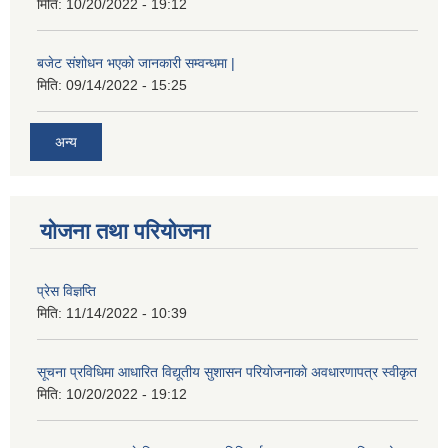
मिति:
10/20/2022 - 19:12
बजेट संशोधन भएको जानकारी सम्वन्धमा |
मिति:
09/14/2022 - 15:25
अन्य
योजना तथा परियोजना
प्रेस विज्ञप्ति
मिति:
11/14/2022 - 10:39
सूचना प्रविधिमा आधारित विद्यूतीय सुशासन परियाेजनाकाे अवधारणापत्र स्वीकृत
मिति:
10/20/2022 - 19:12