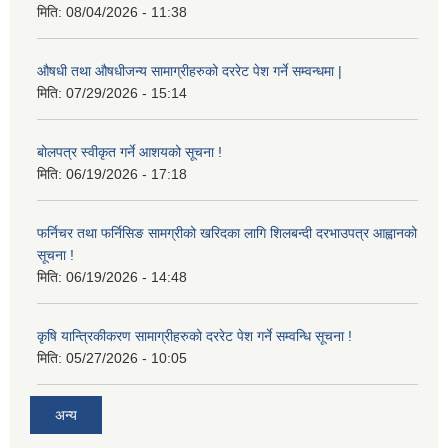
मिति:
08/04/2026 - 11:38
औषधी तथा औषधीजन्य सामाग्रीहरुको दररेट पेश गर्ने सम्वन्धमा |
मिति:
07/29/2026 - 15:14
बोलपत्र स्वीकृत गर्ने आशयको सूचना !
मिति:
06/19/2026 - 17:18
फर्निचर तथा फर्निसिङ सामग्रीको खरिदका लागि शिलबन्दी दरभाउपत्र आह्वानको
सूचना !
मिति:
06/19/2026 - 14:48
कृषि यान्त्रिकीकरण सामाग्रीहरुको दररेट पेश गर्ने सम्वन्धि सूचना !
मिति:
05/27/2026 - 10:05
अन्य