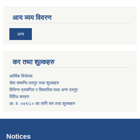
आय व्यय विवरण
अन्य
कर तथा शुल्कहरु
आर्थिक विधेयक
सेवा सम्वन्धि दस्तुर तथा शुल्कहरु
विभिन्न प्रमाणित र सिफारिस तथा अन्य दस्तुर
विविध करहरु
आ. व. ०७९/८० का लागि कर तथा शुल्कहरु
Notices