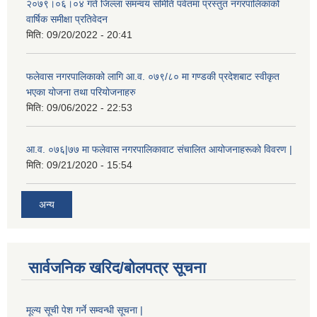
२०७९।०६।०४ गते जिल्ला समन्वय समिति पर्वतमा प्रस्तुत नगरपालिकाको
वार्षिक समीक्षा प्रतिवेदन
मिति:
09/20/2022 - 20:41
फलेवास नगरपालिकाको लागि आ.व. ०७९/८० मा गण्डकी प्रदेशबाट स्वीकृत
भएका योजना तथा परियोजनाहरु
मिति:
09/06/2022 - 22:53
आ.व. ०७६|७७ मा फलेवास नगरपालिकावाट संचालित आयोजनाहरूको विवरण |
मिति:
09/21/2020 - 15:54
अन्य
सार्वजनिक खरिद/बोलपत्र सूचना
मूल्य सूची पेश गर्ने सम्वन्धी सूचना |