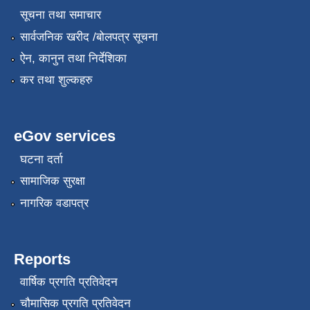
सूचना तथा समाचार
सार्वजनिक खरीद /बोलपत्र सूचना
ऐन, कानुन तथा निर्देशिका
कर तथा शुल्कहरु
eGov services
घटना दर्ता
सामाजिक सुरक्षा
नागरिक वडापत्र
Reports
वार्षिक प्रगति प्रतिवेदन
चौमासिक प्रगति प्रतिवेदन