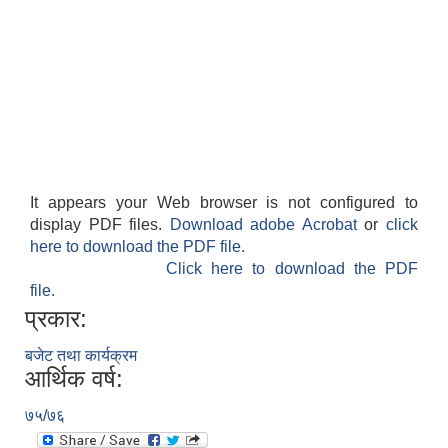
It appears your Web browser is not configured to
display PDF files.
Download adobe Acrobat
or
click
here to download the PDF file.
Click here to download the PDF
file.
प्रकार:
बजेट तथा कार्यक्रम
आर्थिक वर्ष:
७५/७६