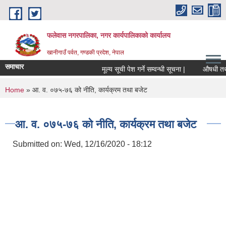
Skip to main content
फलेवास नगरपालिका, नगर कार्यपालिकाको कार्यालय
खानीगाउँ पर्वत, गण्डकी प्रदेश, नेपाल
समाचार
मूल्य सूची पेश गर्ने सम्वन्धी सूचना |
औषधी तथा औष
You are here
Home
» आ. व. ०७५-७६ को नीति, कार्यक्रम तथा बजेट
आ. व. ०७५-७६ को नीति, कार्यक्रम तथा बजेट
Submitted on:
Wed, 12/16/2020 - 18:12