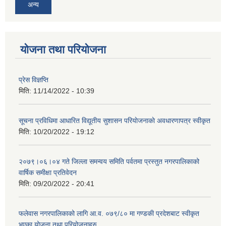
अन्य
योजना तथा परियोजना
प्रेस विज्ञप्ति
मिति:
11/14/2022 - 10:39
सूचना प्रविधिमा आधारित विद्यूतीय सुशासन परियाेजनाकाे अवधारणापत्र स्वीकृत
मिति:
10/20/2022 - 19:12
२०७९।०६।०४ गते जिल्ला समन्वय समिति पर्वतमा प्रस्तुत नगरपालिकाको
वार्षिक समीक्षा प्रतिवेदन
मिति:
09/20/2022 - 20:41
फलेवास नगरपालिकाको लागि आ.व. ०७९/८० मा गण्डकी प्रदेशबाट स्वीकृत
भएका योजना तथा परियोजनाहरु