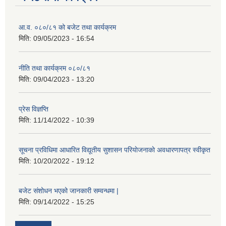
आ.व. ०८०/८१ को बजेट तथा कार्यक्रम
मिति:
09/05/2023 - 16:54
नीति तथा कार्यक्रम ०८०/८१
मिति:
09/04/2023 - 13:20
प्रेस विज्ञप्ति
मिति:
11/14/2022 - 10:39
सूचना प्रविधिमा आधारित विद्यूतीय सुशासन परियाेजनाकाे अवधारणापत्र स्वीकृत
मिति:
10/20/2022 - 19:12
बजेट संशोधन भएको जानकारी सम्वन्धमा |
मिति:
09/14/2022 - 15:25