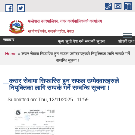
Skip to main content
फलेवास नगरपालिका, नगर कार्यपालिकाको कार्यालय
खानीगाउँ पर्वत, गण्डकी प्रदेश, नेपाल
समाचार
मूल्य सूची पेश गर्ने सम्वन्धी सूचना |
औषधी तथा औषध
You are here
Home
» करार सेवामा सिफारिस हुन सफल उम्मेदवारहरुले नियुक्तिका लागि सम्पर्क गर्ने
सम्वन्धि सूचना !
करार सेवामा सिफारिस हुन सफल उम्मेदवारहरुले
नियुक्तिका लागि सम्पर्क गर्ने सम्वन्धि सूचना !
Submitted on:
Thu, 12/11/2025 - 11:59