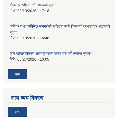
बोलपत्र स्वीकृत गर्ने आशयको सूचना !
मिति:
06/19/2026 - 17:18
फर्निचर तथा फर्निसिङ सामग्रीको खरिदका लागि शिलबन्दी दरभाउपत्र आह्वानको
सूचना !
मिति:
06/19/2026 - 14:48
कृषि यान्त्रिकीकरण सामाग्रीहरुको दररेट पेश गर्ने सम्वन्धि सूचना !
मिति:
05/27/2026 - 10:05
अन्य
आय व्यय विवरण
अन्य