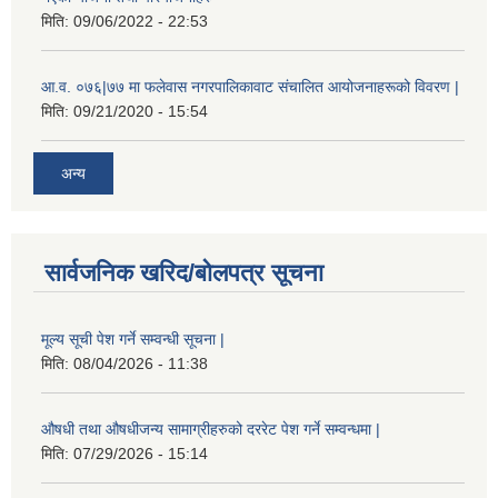
मिति:
09/06/2022 - 22:53
आ.व. ०७६|७७ मा फलेवास नगरपालिकावाट संचालित आयोजनाहरूको विवरण |
मिति:
09/21/2020 - 15:54
अन्य
सार्वजनिक खरिद/बोलपत्र सूचना
मूल्य सूची पेश गर्ने सम्वन्धी सूचना |
मिति:
08/04/2026 - 11:38
औषधी तथा औषधीजन्य सामाग्रीहरुको दररेट पेश गर्ने सम्वन्धमा |
मिति:
07/29/2026 - 15:14