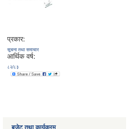
प्रकार:
सूचना तथा समाचार
आर्थिक वर्ष:
८२/८३
बजेट तथा कार्यक्रम