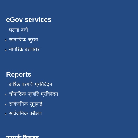
eGov services
घटना दर्ता
सामाजिक सुरक्षा
नागरिक वडापत्र
Reports
वार्षिक प्रगति प्रतिवेदन
चौमासिक प्रगति प्रतिवेदन
सार्वजनिक सुनुवाई
सार्वजनिक परीक्षण