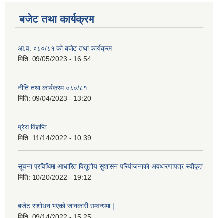
बजेट तथा कार्यक्रम
आ.व. ०८०/८१ को बजेट तथा कार्यक्रम
मिति:
09/05/2023 - 16:54
नीति तथा कार्यक्रम ०८०/८१
मिति:
09/04/2023 - 13:20
प्रेस विज्ञप्ति
मिति:
11/14/2022 - 10:39
सूचना प्रविधिमा आधारित विद्यूतीय सुशासन परियाेजनाकाे अवधारणापत्र स्वीकृत
मिति:
10/20/2022 - 19:12
बजेट संशोधन भएको जानकारी सम्वन्धमा |
मिति:
09/14/2022 - 15:25