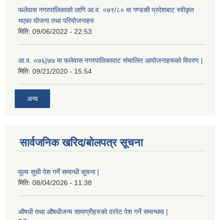
फलेवास नगरपालिकाको लागि आ.व. ०७९/८० मा गण्डकी प्रदेशबाट स्वीकृत
भएका योजना तथा परियोजनाहरु
मिति:
09/06/2022 - 22:53
आ.व. ०७६|७७ मा फलेवास नगरपालिकावाट संचालित आयोजनाहरूको विवरण |
मिति:
09/21/2020 - 15:54
अन्य
सार्वजनिक खरिद/बोलपत्र सूचना
मूल्य सूची पेश गर्ने सम्वन्धी सूचना |
मिति:
08/04/2026 - 11:38
औषधी तथा औषधीजन्य सामाग्रीहरुको दररेट पेश गर्ने सम्वन्धमा |