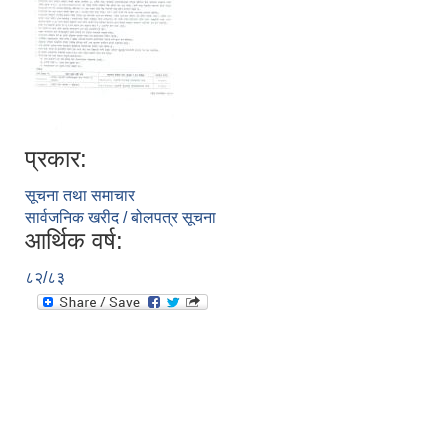
प्रकार:
सूचना तथा समाचार
सार्वजनिक खरीद / बोलपत्र सूचना
आर्थिक वर्ष:
८२/८३