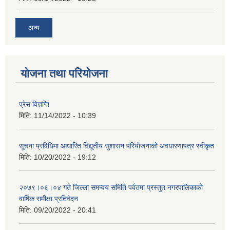
अन्य
योजना तथा परियोजना
प्रेस विज्ञप्ति
मिति:
11/14/2022 - 10:39
सूचना प्रविधिमा आधारित विद्यूतीय सुशासन परियाेजनाकाे अवधारणापत्र स्वीकृत
मिति:
10/20/2022 - 19:12
२०७९।०६।०४ गते जिल्ला समन्वय समिति पर्वतमा प्रस्तुत नगरपालिकाको
वार्षिक समीक्षा प्रतिवेदन
मिति:
09/20/2022 - 20:41