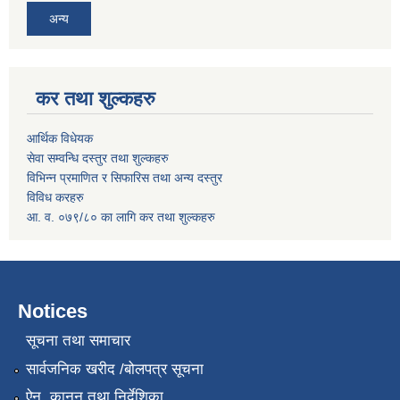
अन्य
कर तथा शुल्कहरु
आर्थिक विधेयक
सेवा सम्वन्धि दस्तुर तथा शुल्कहरु
विभिन्न प्रमाणित र सिफारिस तथा अन्य दस्तुर
विविध करहरु
आ. व. ०७९/८० का लागि कर तथा शुल्कहरु
Notices
सूचना तथा समाचार
सार्वजनिक खरीद /बोलपत्र सूचना
ऐन, कानुन तथा निर्देशिका