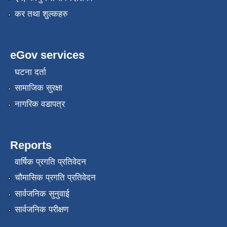
कर तथा शुल्कहरु
eGov services
घटना दर्ता
सामाजिक सुरक्षा
नागरिक वडापत्र
Reports
वार्षिक प्रगति प्रतिवेदन
चौमासिक प्रगति प्रतिवेदन
सार्वजनिक सुनुवाई
सार्वजनिक परीक्षण