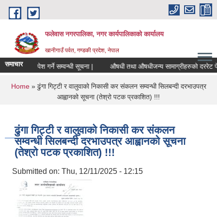
Skip to main content
फलेवास नगरपालिका, नगर कार्यपालिकाको कार्यालय
खानीगाउँ पर्वत, गण्डकी प्रदेश, नेपाल
समाचार
मूल्य सूची पेश गर्ने सम्वन्धी सूचना |
औषधी तथा औषधीजन्य सामाग्रीहरुको दररेट पेश गर
You are here
Home
» ढुंगा गिट्टी र वालुवाको निकासी कर संकलन सम्वन्धी सिलबन्दी दरभाउपत्र
आह्वानको सूचना (तेश्रो पटक प्रकाशित) !!!
ढुंगा गिट्टी र वालुवाको निकासी कर संकलन
सम्वन्धी सिलबन्दी दरभाउपत्र आह्वानको सूचना
(तेश्रो पटक प्रकाशित) !!!
Submitted on:
Thu, 12/11/2025 - 12:15