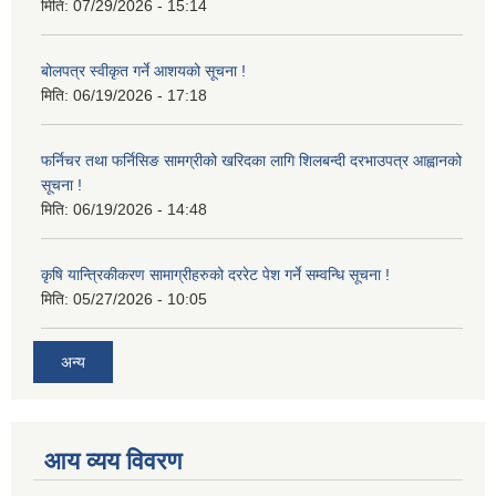
मिति:
07/29/2026 - 15:14
बोलपत्र स्वीकृत गर्ने आशयको सूचना !
मिति:
06/19/2026 - 17:18
फर्निचर तथा फर्निसिङ सामग्रीको खरिदका लागि शिलबन्दी दरभाउपत्र आह्वानको
सूचना !
मिति:
06/19/2026 - 14:48
कृषि यान्त्रिकीकरण सामाग्रीहरुको दररेट पेश गर्ने सम्वन्धि सूचना !
मिति:
05/27/2026 - 10:05
अन्य
आय व्यय विवरण