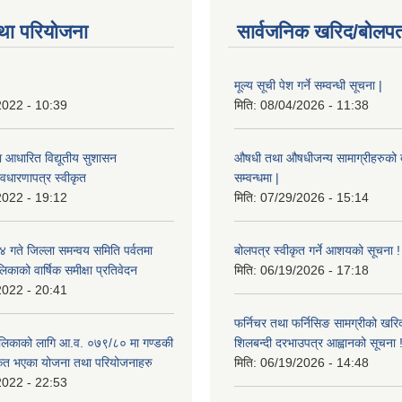
था परियोजना
सार्वजनिक खरिद/बोलपत
मूल्य सूची पेश गर्ने सम्वन्धी सूचना |
2022 - 10:39
मिति:
08/04/2026 - 11:38
ा आधारित विद्यूतीय सुशासन
औषधी तथा औषधीजन्य सामाग्रीहरुको दरर
वधारणापत्र स्वीकृत
सम्वन्धमा |
2022 - 19:12
मिति:
07/29/2026 - 15:14
ते जिल्ला समन्वय समिति पर्वतमा
बोलपत्र स्वीकृत गर्ने आशयको सूचना !
िकाको वार्षिक समीक्षा प्रतिवेदन
मिति:
06/19/2026 - 17:18
2022 - 20:41
फर्निचर तथा फर्निसिङ सामग्रीको खरि
लिकाको लागि आ.व. ०७९/८० मा गण्डकी
शिलबन्दी दरभाउपत्र आह्वानको सूचना 
ीकृत भएका योजना तथा परियोजनाहरु
मिति:
06/19/2026 - 14:48
2022 - 22:53