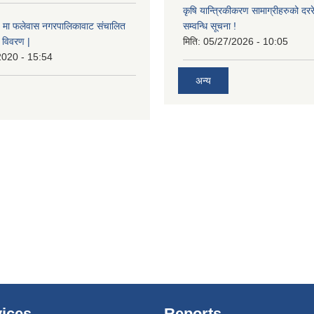
कृषि यान्त्रिकीकरण सामाग्रीहरुको दररेट
मा फलेवास नगरपालिकावाट संचालित
सम्वन्धि सूचना !
विवरण |
मिति:
05/27/2026 - 10:05
2020 - 15:54
अन्य
ices
Reports