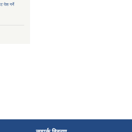
 पेश गर्ने
सम्पर्क विवरण