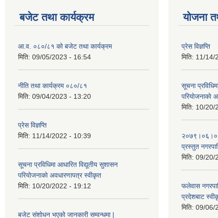
बजेट तथा कार्यक्रम
योजना त
आ.व. ०८०/८१ को बजेट तथा कार्यक्रम
प्रेस विज्ञप्ति
मिति:
09/05/2023 - 16:54
मिति:
11/14/
नीति तथा कार्यक्रम ०८०/८१
सूचना प्रविधिम
मिति:
09/04/2023 - 13:20
परियाेजनाकाे अ
मिति:
10/20/
प्रेस विज्ञप्ति
मिति:
11/14/2022 - 10:39
२०७९।०६।०४ ग
प्रस्तुत नगरपाल
मिति:
09/20/
सूचना प्रविधिमा आधारित विद्यूतीय सुशासन
परियाेजनाकाे अवधारणापत्र स्वीकृत
मिति:
10/20/2022 - 19:12
फलेवास नगरपा
प्रदेशबाट स्व
मिति:
09/06/
बजेट संशोधन भएको जानकारी सम्वन्धमा |