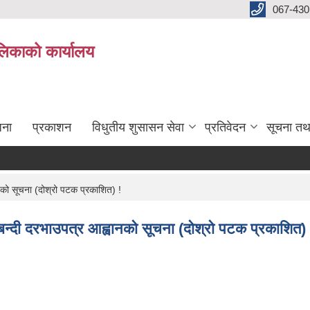
067-430
लिकाको कार्यालय
जना
प्रकाशन
विधुतीय शुसासन सेवा
प्रतिवेदन
सूचना तथ
नको सूचना (दोश्रो पटक प्रकाशित) !
लबन्दी दरभाउपत्र आह्वानको सूचना (दोश्रो पटक प्रकाशित) 