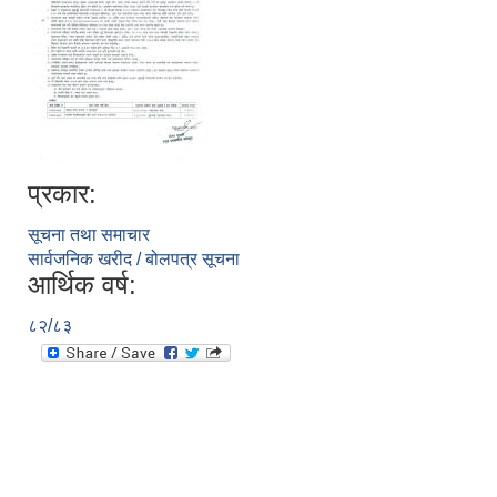
प्रकार:
सूचना तथा समाचार
सार्वजनिक खरीद / बोलपत्र सूचना
आर्थिक वर्ष:
८२/८३