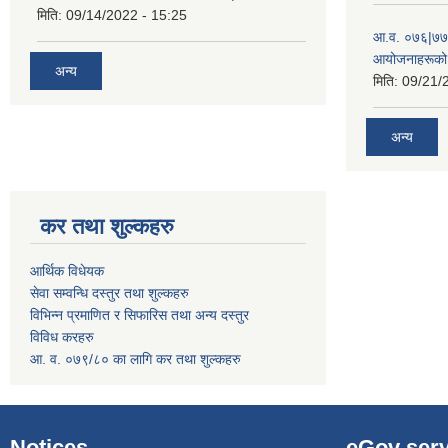
मिति:
09/14/2022 - 15:25
आ.व. ०७६|७७ 
आयोजनाहरूको 
अन्य
मिति:
09/21/
अन्य
कर तथा शुल्कहरु
आर्थिक विधेयक
सेवा सम्वन्धि दस्तुर तथा शुल्कहरु
विभिन्न प्रमाणित र सिफारिस तथा अन्य दस्तुर
विविध करहरु
आ. व. ०७९/८० का लागि कर तथा शुल्कहरु
Notices
eGov serv