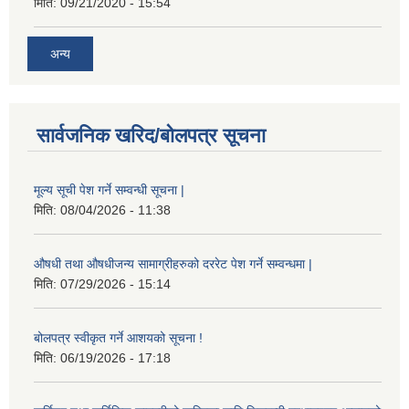
मिति:
09/21/2020 - 15:54
अन्य
सार्वजनिक खरिद/बोलपत्र सूचना
मूल्य सूची पेश गर्ने सम्वन्धी सूचना |
मिति:
08/04/2026 - 11:38
औषधी तथा औषधीजन्य सामाग्रीहरुको दररेट पेश गर्ने सम्वन्धमा |
मिति:
07/29/2026 - 15:14
बोलपत्र स्वीकृत गर्ने आशयको सूचना !
मिति:
06/19/2026 - 17:18