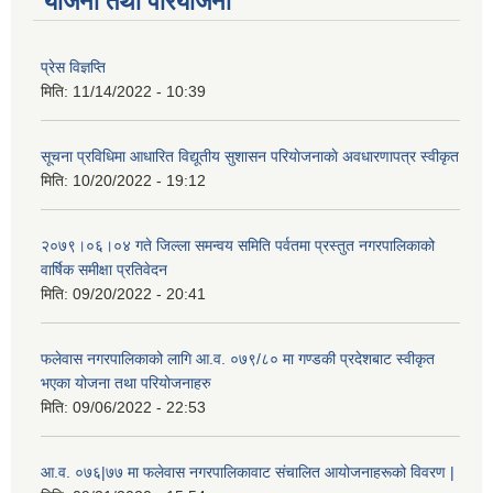
योजना तथा परियोजना
प्रेस विज्ञप्ति
मिति:
11/14/2022 - 10:39
सूचना प्रविधिमा आधारित विद्यूतीय सुशासन परियाेजनाकाे अवधारणापत्र स्वीकृत
मिति:
10/20/2022 - 19:12
२०७९।०६।०४ गते जिल्ला समन्वय समिति पर्वतमा प्रस्तुत नगरपालिकाको
वार्षिक समीक्षा प्रतिवेदन
मिति:
09/20/2022 - 20:41
फलेवास नगरपालिकाको लागि आ.व. ०७९/८० मा गण्डकी प्रदेशबाट स्वीकृत
भएका योजना तथा परियोजनाहरु
मिति:
09/06/2022 - 22:53
आ.व. ०७६|७७ मा फलेवास नगरपालिकावाट संचालित आयोजनाहरूको विवरण |