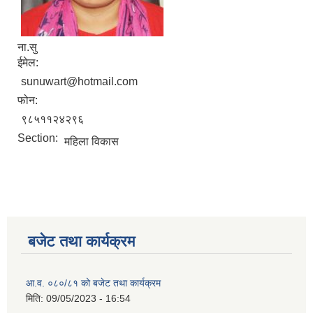
ना.सु
ईमेल:
sunuwart@hotmail.com
फोन:
९८५११२४२९६
Section:
महिला विकास
बजेट तथा कार्यक्रम
आ.व. ०८०/८१ को बजेट तथा कार्यक्रम
मिति:
09/05/2023 - 16:54