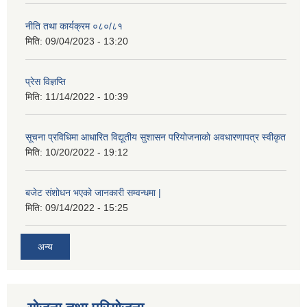
नीति तथा कार्यक्रम ०८०/८१
मिति:
09/04/2023 - 13:20
प्रेस विज्ञप्ति
मिति:
11/14/2022 - 10:39
सूचना प्रविधिमा आधारित विद्यूतीय सुशासन परियाेजनाकाे अवधारणापत्र स्वीकृत
मिति:
10/20/2022 - 19:12
बजेट संशोधन भएको जानकारी सम्वन्धमा |
मिति:
09/14/2022 - 15:25
अन्य