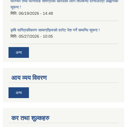
फर्निचर तथा फर्निसिङ सामग्रीको खरिदका लागि शिलबन्दी दरभाउपत्र आह्वानको
सूचना !
मिति:
06/19/2026 - 14:48
कृषि यान्त्रिकीकरण सामाग्रीहरुको दररेट पेश गर्ने सम्वन्धि सूचना !
मिति:
05/27/2026 - 10:05
अन्य
आय व्यय विवरण
अन्य
कर तथा शुल्कहरु