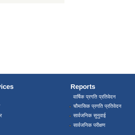
ices
Reports
वार्षिक प्रगति प्रतिवेदन
ा
चौमासिक प्रगति प्रतिवेदन
र
सार्वजनिक सुनुवाई
सार्वजनिक परीक्षण