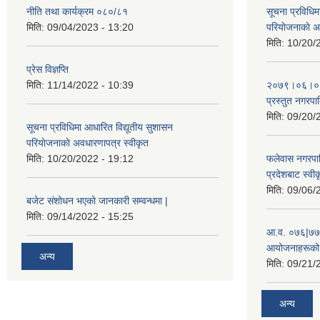
नीति तथा कार्यक्रम ०८०/८१
सूचना प्रविधिम
मिति:
09/04/2023 - 13:20
परियाेजनाकाे अ
मिति:
10/20/
प्रेस विज्ञप्ति
मिति:
11/14/2022 - 10:39
२०७९।०६।०४ ग
प्रस्तुत नगरपाल
मिति:
09/20/
सूचना प्रविधिमा आधारित विद्यूतीय सुशासन
परियाेजनाकाे अवधारणापत्र स्वीकृत
मिति:
10/20/2022 - 19:12
फलेवास नगरपा
प्रदेशबाट स्व
मिति:
09/06/
बजेट संशोधन भएको जानकारी सम्वन्धमा |
मिति:
09/14/2022 - 15:25
आ.व. ०७६|७७ 
आयोजनाहरूको 
अन्य
मिति:
09/21/
अन्य