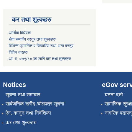
कर तथा शुल्कहरु
आर्थिक विधेयक
सेवा सम्वन्धि दस्तुर तथा शुल्कहरु
विभिन्न प्रमाणित र सिफारिस तथा अन्य दस्तुर
विविध करहरु
आ. व. ०७९/८० का लागि कर तथा शुल्कहरु
Notices
eGov serv
सूचना तथा समाचार
घटना दर्ता
सार्वजनिक खरीद /बोलपत्र सूचना
सामाजिक सुरक्ष
ऐन, कानुन तथा निर्देशिका
नागरिक वडापत्
कर तथा शुल्कहरु