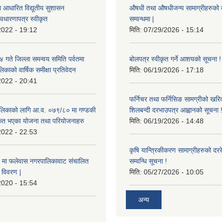
ा आधारित विद्यूतीय सुशासन
औषधी तथा औषधीजन्य सामाग्रीहरुको दरर
वधारणापत्र स्वीकृत
सम्वन्धमा |
2022 - 19:12
मिति:
07/29/2026 - 15:14
ते जिल्ला समन्वय समिति पर्वतमा
बोलपत्र स्वीकृत गर्ने आशयको सूचना !
िकाको वार्षिक समीक्षा प्रतिवेदन
मिति:
06/19/2026 - 17:18
2022 - 20:41
फर्निचर तथा फर्निसिङ सामग्रीको खरि
लिकाको लागि आ.व. ०७९/८० मा गण्डकी
शिलबन्दी दरभाउपत्र आह्वानको सूचना 
ीकृत भएका योजना तथा परियोजनाहरु
मिति:
06/19/2026 - 14:48
2022 - 22:53
कृषि यान्त्रिकीकरण सामाग्रीहरुको दररेट
मा फलेवास नगरपालिकावाट संचालित
सम्वन्धि सूचना !
विवरण |
मिति:
05/27/2026 - 10:05
2020 - 15:54
अन्य