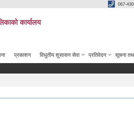
067-430
लिकाको कार्यालय
जना
प्रकाशन
विधुतीय शुसासन सेवा
प्रतिवेदन
सूचना तथ