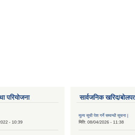
था परियोजना
सार्वजनिक खरिद/बोलपत
मूल्य सूची पेश गर्ने सम्वन्धी सूचना |
2022 - 10:39
मिति:
08/04/2026 - 11:38