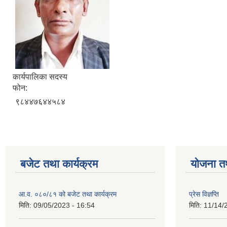
कार्यपालिका सदस्य
फोन:
९८४४७६४४५८४
बजेट तथा कार्यक्रम
योजना त
आ.व. ०८०/८१ को बजेट तथा कार्यक्रम
प्रेस विज्ञप्ति
मिति:
09/05/2023 - 16:54
मिति:
11/14/