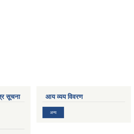
्र सूचना
आय व्यय विवरण
अन्य