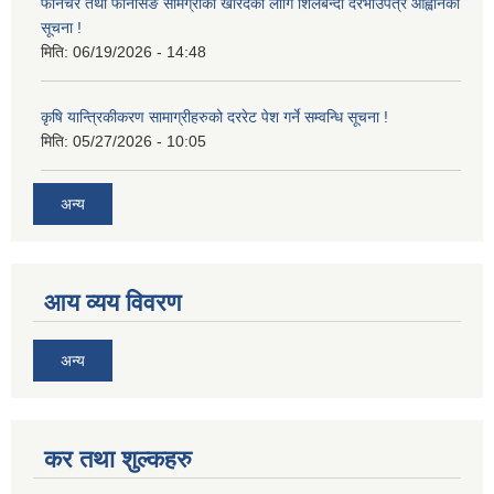
फर्निचर तथा फर्निसिङ सामग्रीको खरिदका लागि शिलबन्दी दरभाउपत्र आह्वानको
सूचना !
मिति:
06/19/2026 - 14:48
कृषि यान्त्रिकीकरण सामाग्रीहरुको दररेट पेश गर्ने सम्वन्धि सूचना !
मिति:
05/27/2026 - 10:05
अन्य
आय व्यय विवरण
अन्य
कर तथा शुल्कहरु