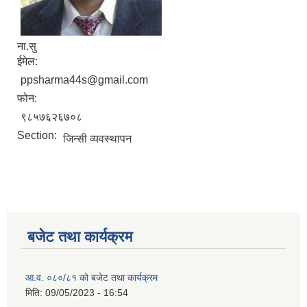
ना.सु
ईमेल:
ppsharma44s@gmail.com
फोन:
९८५७६२६७०८
Section:
जिन्सी व्यवस्थापन
बजेट तथा कार्यक्रम
आ.व. ०८०/८१ को बजेट तथा कार्यक्रम
मिति:
09/05/2023 - 16:54