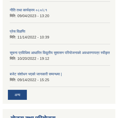
नीति तथा कार्यक्रम ०८०/८१
मिति:
09/04/2023 - 13:20
प्रेस विज्ञप्ति
मिति:
11/14/2022 - 10:39
सूचना प्रविधिमा आधारित विद्यूतीय सुशासन परियाेजनाकाे अवधारणापत्र स्वीकृत
मिति:
10/20/2022 - 19:12
बजेट संशोधन भएको जानकारी सम्वन्धमा |
मिति:
09/14/2022 - 15:25
अन्य