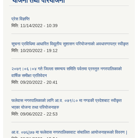
योजना तथा परियोजना
प्रेस विज्ञप्ति
मिति:
11/14/2022 - 10:39
सूचना प्रविधिमा आधारित विद्यूतीय सुशासन परियाेजनाकाे अवधारणापत्र स्वीकृत
मिति:
10/20/2022 - 19:12
२०७९।०६।०४ गते जिल्ला समन्वय समिति पर्वतमा प्रस्तुत नगरपालिकाको
वार्षिक समीक्षा प्रतिवेदन
मिति:
09/20/2022 - 20:41
फलेवास नगरपालिकाको लागि आ.व. ०७९/८० मा गण्डकी प्रदेशबाट स्वीकृत
भएका योजना तथा परियोजनाहरु
मिति:
09/06/2022 - 22:53
आ.व. ०७६|७७ मा फलेवास नगरपालिकावाट संचालित आयोजनाहरूको विवरण |