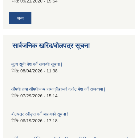
मिति:
09/21/2020 - 15:54
अन्य
सार्वजनिक खरिद/बोलपत्र सूचना
मूल्य सूची पेश गर्ने सम्वन्धी सूचना |
मिति:
08/04/2026 - 11:38
औषधी तथा औषधीजन्य सामाग्रीहरुको दररेट पेश गर्ने सम्वन्धमा |
मिति:
07/29/2026 - 15:14
बोलपत्र स्वीकृत गर्ने आशयको सूचना !
मिति:
06/19/2026 - 17:18