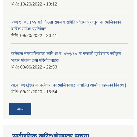
मिति:
10/20/2022 - 19:12
२०७९।०६।०४ गते जिल्ला समन्वय समिति पर्वतमा प्रस्तुत नगरपालिकाको
वार्षिक समीक्षा प्रतिवेदन
मिति:
09/20/2022 - 20:41
फलेवास नगरपालिकाको लागि आ.व. ०७९/८० मा गण्डकी प्रदेशबाट स्वीकृत
भएका योजना तथा परियोजनाहरु
मिति:
09/06/2022 - 22:53
आ.व. ०७६|७७ मा फलेवास नगरपालिकावाट संचालित आयोजनाहरूको विवरण |
मिति:
09/21/2020 - 15:54
अन्य
सार्वजनिक खरिद/बोलपत्र सूचना