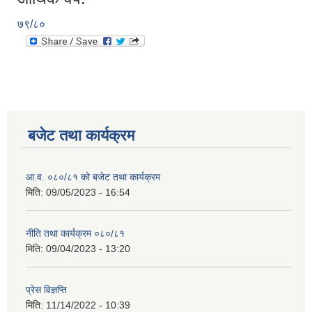
७९/८०
बजेट तथा कार्यक्रम
आ.व. ०८०/८१ को बजेट तथा कार्यक्रम
मिति:
09/05/2023 - 16:54
नीति तथा कार्यक्रम ०८०/८१
मिति:
09/04/2023 - 13:20
प्रेस विज्ञप्ति
मिति:
11/14/2022 - 10:39