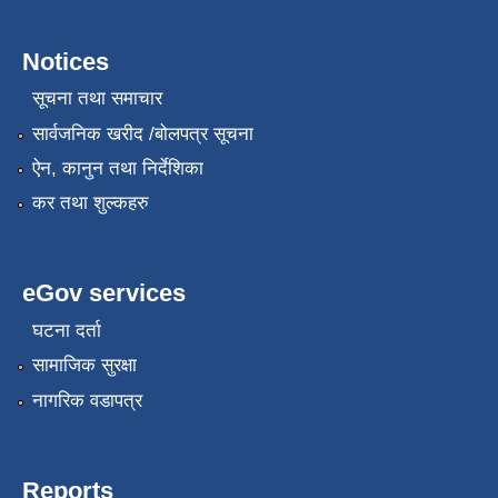
Notices
सूचना तथा समाचार
सार्वजनिक खरीद /बोलपत्र सूचना
ऐन, कानुन तथा निर्देशिका
कर तथा शुल्कहरु
eGov services
घटना दर्ता
सामाजिक सुरक्षा
नागरिक वडापत्र
Reports