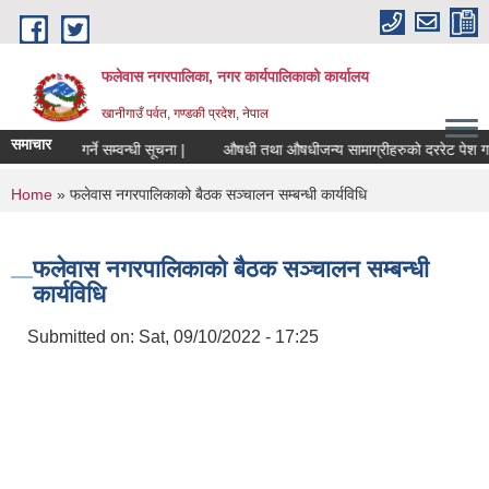
Skip to main content
फलेवास नगरपालिका, नगर कार्यपालिकाको कार्यालय
खानीगाउँ पर्वत, गण्डकी प्रदेश, नेपाल
समाचार
ूल्य सूची पेश गर्ने सम्वन्धी सूचना |
औषधी तथा औषधीजन्य सामाग्रीहरुको दररेट पेश गर्ने स
You are here
Home
» फलेवास नगरपालिकाको बैठक सञ्चालन सम्बन्धी कार्यविधि
फलेवास नगरपालिकाको बैठक सञ्चालन सम्बन्धी
कार्यविधि
Submitted on:
Sat, 09/10/2022 - 17:25