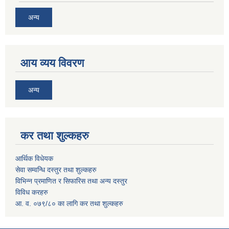
अन्य
आय व्यय विवरण
अन्य
कर तथा शुल्कहरु
आर्थिक विधेयक
सेवा सम्वन्धि दस्तुर तथा शुल्कहरु
विभिन्न प्रमाणित र सिफारिस तथा अन्य दस्तुर
विविध करहरु
आ. व. ०७९/८० का लागि कर तथा शुल्कहरु