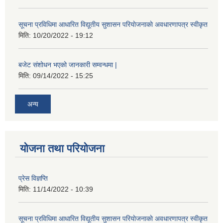
सूचना प्रविधिमा आधारित विद्यूतीय सुशासन परियाेजनाकाे अवधारणापत्र स्वीकृत
मिति:
10/20/2022 - 19:12
बजेट संशोधन भएको जानकारी सम्वन्धमा |
मिति:
09/14/2022 - 15:25
अन्य
योजना तथा परियोजना
प्रेस विज्ञप्ति
मिति:
11/14/2022 - 10:39
सूचना प्रविधिमा आधारित विद्यूतीय सुशासन परियाेजनाकाे अवधारणापत्र स्वीकृत