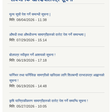
मूल्य सूची पेश गर्ने सम्वन्धी सूचना |
मिति:
08/04/2026 - 11:38
औषधी तथा औषधीजन्य सामाग्रीहरुको दररेट पेश गर्ने सम्वन्धमा |
मिति:
07/29/2026 - 15:14
बोलपत्र स्वीकृत गर्ने आशयको सूचना !
मिति:
06/19/2026 - 17:18
फर्निचर तथा फर्निसिङ सामग्रीको खरिदका लागि शिलबन्दी दरभाउपत्र आह्वानको
सूचना !
मिति:
06/19/2026 - 14:48
कृषि यान्त्रिकीकरण सामाग्रीहरुको दररेट पेश गर्ने सम्वन्धि सूचना !
मिति:
05/27/2026 - 10:05