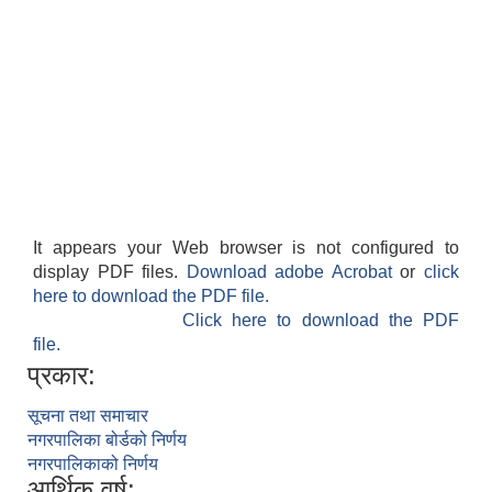
It appears your Web browser is not configured to
display PDF files.
Download adobe Acrobat
or
click
here to download the PDF file.
Click here to download the PDF
file.
प्रकार:
सूचना तथा समाचार
नगरपालिका बोर्डको निर्णय
नगरपालिकाको निर्णय
आर्थिक वर्ष: