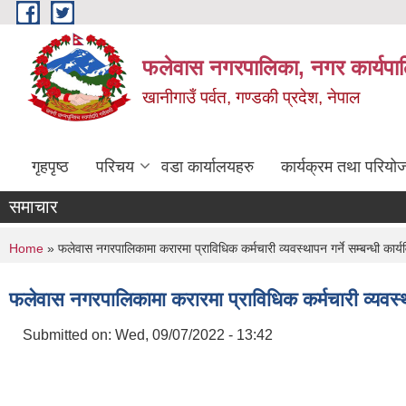
Skip to main content
फलेवास नगरपालिका, नगर कार्यपा
खानीगाउँ पर्वत, गण्डकी प्रदेश, नेपाल
गृहपृष्ठ
परिचय
वडा कार्यालयहरु
कार्यक्रम तथा परियो
समाचार
You are here
Home
» फलेवास नगरपालिकामा करारमा प्राविधिक कर्मचारी व्यवस्थापन गर्ने सम्बन्धी कार्
फलेवास नगरपालिकामा करारमा प्राविधिक कर्मचारी व्यवस्था
Submitted on:
Wed, 09/07/2022 - 13:42