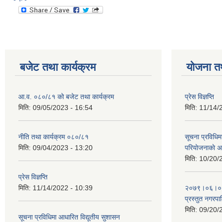
बजेट तथा कार्यक्रम
योजना त
आ.व. ०८०/८१ को बजेट तथा कार्यक्रम
प्रेस विज्ञप्ति
मिति:
09/05/2023 - 16:54
मिति:
11/14/
नीति तथा कार्यक्रम ०८०/८१
सूचना प्रविधिम
मिति:
09/04/2023 - 13:20
परियाेजनाकाे अ
मिति:
10/20/
प्रेस विज्ञप्ति
मिति:
11/14/2022 - 10:39
२०७९।०६।०४ ग
प्रस्तुत नगरपाल
मिति:
09/20/
सूचना प्रविधिमा आधारित विद्यूतीय सुशासन