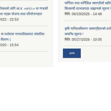
फर्निचर तथा फर्निसिङ सामग्रीको खरि
लिकाको लागि आ.व. ०७९/८० मा गण्डकी
शिलबन्दी दरभाउपत्र आह्वानको सूचना 
ीकृत भएका योजना तथा परियोजनाहरु
मिति:
06/19/2026 - 14:48
2022 - 22:53
कृषि यान्त्रिकीकरण सामाग्रीहरुको दररेट
मा फलेवास नगरपालिकावाट संचालित
सम्वन्धि सूचना !
विवरण |
मिति:
05/27/2026 - 10:05
2020 - 15:54
अन्य