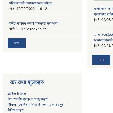
परियाेजनाकाे अवधारणापत्र स्वीकृत
मिति:
10/20/2022 - 19:12
फलेवास नगरपा
प्रदेशबाट स्व
मिति:
09/06/
बजेट संशोधन भएको जानकारी सम्वन्धमा |
मिति:
09/14/2022 - 15:25
आ.व. ०७६|७७ 
आयोजनाहरूको 
अन्य
मिति:
09/21/
अन्य
कर तथा शुल्कहरु
आर्थिक विधेयक
सेवा सम्वन्धि दस्तुर तथा शुल्कहरु
विभिन्न प्रमाणित र सिफारिस तथा अन्य दस्तुर
विविध करहरु