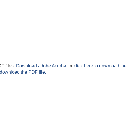
F files.
Download adobe Acrobat
or
click here to download the 
 download the PDF file.