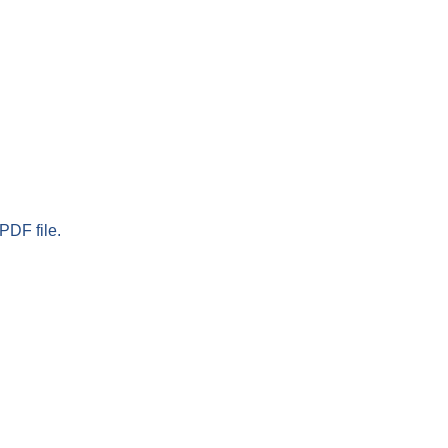
PDF file.