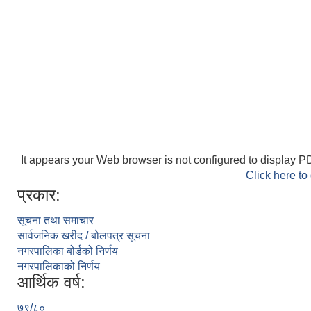
It appears your Web browser is not configured to display PD
Click here to
प्रकार:
सूचना तथा समाचार
सार्वजनिक खरीद / बोलपत्र सूचना
नगरपालिका बोर्डको निर्णय
नगरपालिकाको निर्णय
आर्थिक वर्ष:
७९/८०