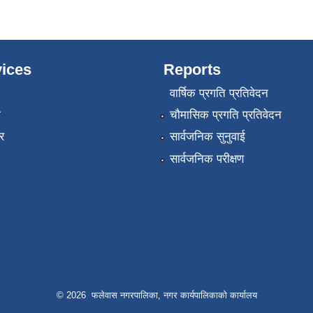
ices
Reports
वार्षिक प्रगति प्रतिवेदन
ा
चौमासिक प्रगति प्रतिवेदन
र
सार्वजनिक सुनुवाई
सार्वजनिक परीक्षण
© 2026 फलेवास नगरपालिका, नगर कार्यपालिकाको कार्यालय