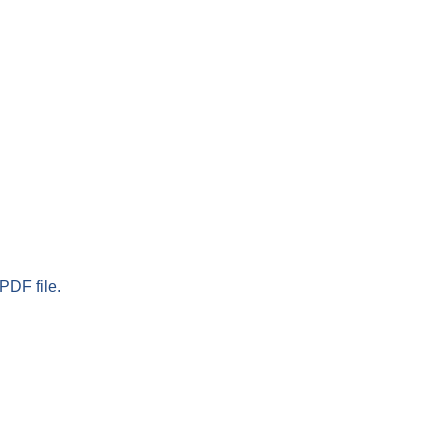
PDF file.