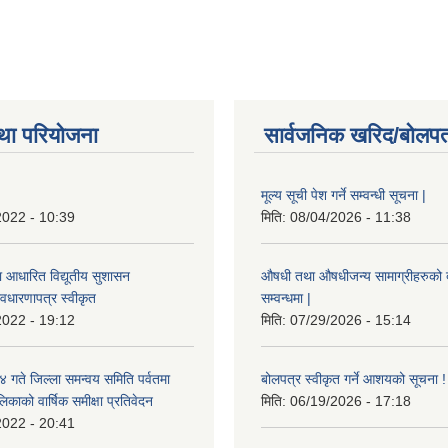
था परियोजना
सार्वजनिक खरिद/बोलपत
मूल्य सूची पेश गर्ने सम्वन्धी सूचना |
2022 - 10:39
मिति:
08/04/2026 - 11:38
ा आधारित विद्यूतीय सुशासन
औषधी तथा औषधीजन्य सामाग्रीहरुको दरर
वधारणापत्र स्वीकृत
सम्वन्धमा |
2022 - 19:12
मिति:
07/29/2026 - 15:14
ते जिल्ला समन्वय समिति पर्वतमा
बोलपत्र स्वीकृत गर्ने आशयको सूचना !
िकाको वार्षिक समीक्षा प्रतिवेदन
मिति:
06/19/2026 - 17:18
2022 - 20:41