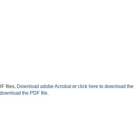
F files.
Download adobe Acrobat
or
click here to download the 
 download the PDF file.