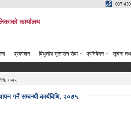
067-430
लिकाको कार्यालय
जना
प्रकाशन
विधुतीय शुसासन सेवा
प्रतिवेदन
सूचना तथ
मूल्य
यविधि, २०७५
पन गर्ने सम्बन्धी कार्यविधि, २०७५