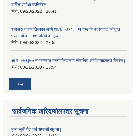
वार्षिक समीक्षा प्रतिवेदन
मिति:
09/20/2022 - 20:41
फलेवास नगरपालिकाको लागि आ.व. ०७९/८० मा गण्डकी प्रदेशबाट स्वीकृत
भएका योजना तथा परियोजनाहरु
मिति:
09/06/2022 - 22:53
आ.व. ०७६|७७ मा फलेवास नगरपालिकावाट संचालित आयोजनाहरूको विवरण |
मिति:
09/21/2020 - 15:54
अन्य
सार्वजनिक खरिद/बोलपत्र सूचना
मूल्य सूची पेश गर्ने सम्वन्धी सूचना |