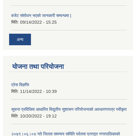
बजेट संशोधन भएको जानकारी सम्वन्धमा |
मिति:
09/14/2022 - 15:25
अन्य
योजना तथा परियोजना
प्रेस विज्ञप्ति
मिति:
11/14/2022 - 10:39
सूचना प्रविधिमा आधारित विद्यूतीय सुशासन परियाेजनाकाे अवधारणापत्र स्वीकृत
मिति:
10/20/2022 - 19:12
२०७९।०६।०४ गते जिल्ला समन्वय समिति पर्वतमा प्रस्तुत नगरपालिकाको