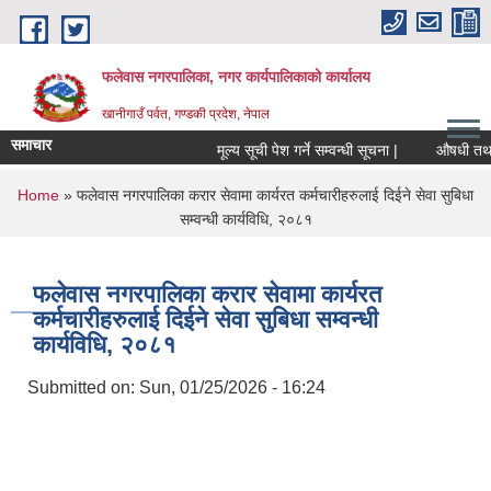
Skip to main content
फलेवास नगरपालिका, नगर कार्यपालिकाको कार्यालय
खानीगाउँ पर्वत, गण्डकी प्रदेश, नेपाल
समाचार
मूल्य सूची पेश गर्ने सम्वन्धी सूचना |
औषधी तथा औष
You are here
Home
» फलेवास नगरपालिका करार सेवामा कार्यरत कर्मचारीहरुलाई दिईने सेवा सुबिधा
सम्वन्धी कार्यविधि, २०८१
फलेवास नगरपालिका करार सेवामा कार्यरत
कर्मचारीहरुलाई दिईने सेवा सुबिधा सम्वन्धी
कार्यविधि, २०८१
Submitted on:
Sun, 01/25/2026 - 16:24