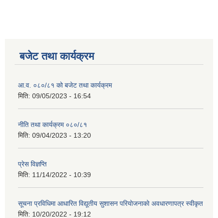
बजेट तथा कार्यक्रम
आ.व. ०८०/८१ को बजेट तथा कार्यक्रम
मिति:
09/05/2023 - 16:54
नीति तथा कार्यक्रम ०८०/८१
मिति:
09/04/2023 - 13:20
प्रेस विज्ञप्ति
मिति:
11/14/2022 - 10:39
सूचना प्रविधिमा आधारित विद्यूतीय सुशासन परियाेजनाकाे अवधारणापत्र स्वीकृत
मिति:
10/20/2022 - 19:12