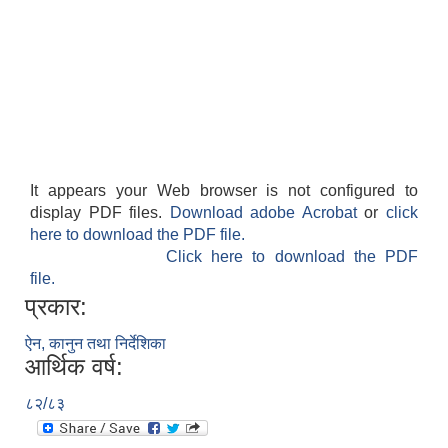
It appears your Web browser is not configured to
display PDF files.
Download adobe Acrobat
or
click
here to download the PDF file.
Click here to download the PDF
file.
प्रकार:
ऐन, कानुन तथा निर्देशिका
आर्थिक वर्ष:
८२/८३