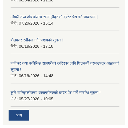
मिति:
08/04/2026 - 11:38
औषधी तथा औषधीजन्य सामाग्रीहरुको दररेट पेश गर्ने सम्वन्धमा |
मिति:
07/29/2026 - 15:14
बोलपत्र स्वीकृत गर्ने आशयको सूचना !
मिति:
06/19/2026 - 17:18
फर्निचर तथा फर्निसिङ सामग्रीको खरिदका लागि शिलबन्दी दरभाउपत्र आह्वानको
सूचना !
मिति:
06/19/2026 - 14:48
कृषि यान्त्रिकीकरण सामाग्रीहरुको दररेट पेश गर्ने सम्वन्धि सूचना !
मिति:
05/27/2026 - 10:05
अन्य