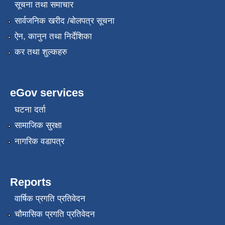
सूचना तथा समाचार
सार्वजनिक खरीद /बोलपत्र सूचना
ऐन, कानुन तथा निर्देशिका
कर तथा शुल्कहरु
eGov services
घटना दर्ता
सामाजिक सुरक्षा
नागरिक वडापत्र
Reports
वार्षिक प्रगति प्रतिवेदन
चौमासिक प्रगति प्रतिवेदन