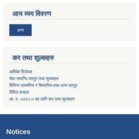
आय व्यय विवरण
अन्य
कर तथा शुल्कहरु
आर्थिक विधेयक
सेवा सम्वन्धि दस्तुर तथा शुल्कहरु
विभिन्न प्रमाणित र सिफारिस तथा अन्य दस्तुर
विविध करहरु
आ. व. ०७९/८० का लागि कर तथा शुल्कहरु
Notices