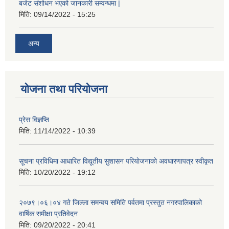
बजेट संशोधन भएको जानकारी सम्वन्धमा |
मिति:
09/14/2022 - 15:25
अन्य
योजना तथा परियोजना
प्रेस विज्ञप्ति
मिति:
11/14/2022 - 10:39
सूचना प्रविधिमा आधारित विद्यूतीय सुशासन परियाेजनाकाे अवधारणापत्र स्वीकृत
मिति:
10/20/2022 - 19:12
२०७९।०६।०४ गते जिल्ला समन्वय समिति पर्वतमा प्रस्तुत नगरपालिकाको
वार्षिक समीक्षा प्रतिवेदन
मिति:
09/20/2022 - 20:41