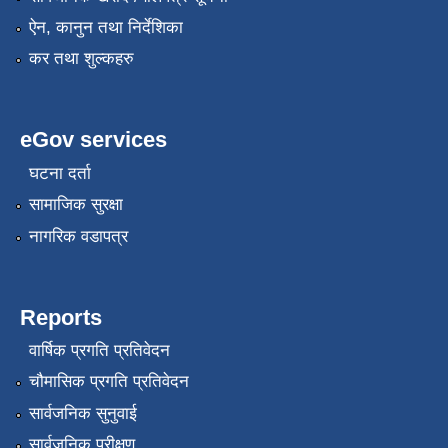
ऐन, कानुन तथा निर्देशिका
कर तथा शुल्कहरु
eGov services
घटना दर्ता
सामाजिक सुरक्षा
नागरिक वडापत्र
Reports
वार्षिक प्रगति प्रतिवेदन
चौमासिक प्रगति प्रतिवेदन
सार्वजनिक सुनुवाई
सार्वजनिक परीक्षण