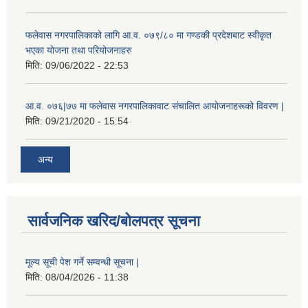
फलेवास नगरपालिकाको लागि आ.व. ०७९/८० मा गण्डकी प्रदेशबाट स्वीकृत
भएका योजना तथा परियोजनाहरु
मिति:
09/06/2022 - 22:53
आ.व. ०७६|७७ मा फलेवास नगरपालिकावाट संचालित आयोजनाहरूको विवरण |
मिति:
09/21/2020 - 15:54
अन्य
सार्वजनिक खरिद/बोलपत्र सूचना
मूल्य सूची पेश गर्ने सम्वन्धी सूचना |
मिति:
08/04/2026 - 11:38