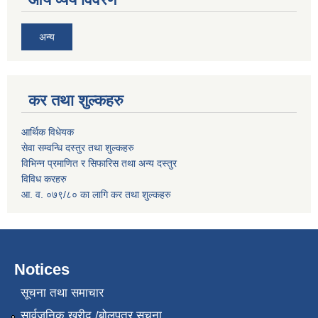
अन्य
कर तथा शुल्कहरु
आर्थिक विधेयक
सेवा सम्वन्धि दस्तुर तथा शुल्कहरु
विभिन्न प्रमाणित र सिफारिस तथा अन्य दस्तुर
विविध करहरु
आ. व. ०७९/८० का लागि कर तथा शुल्कहरु
Notices
सूचना तथा समाचार
सार्वजनिक खरीद /बोलपत्र सूचना