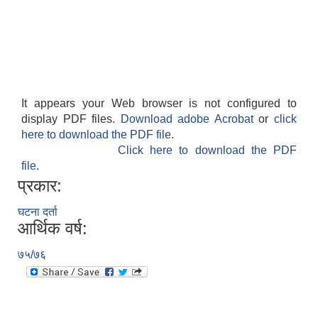
It appears your Web browser is not configured to
display PDF files.
Download adobe Acrobat
or
click
here to download the PDF file.
Click here to download the PDF
file.
प्रकार:
घटना दर्ता
आर्थिक वर्ष:
७५/७६