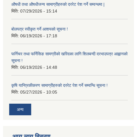
औषधी तथा औषधीजन्य सामाग्रीहरुको दररेट पेश गर्ने सम्वन्धमा |
मिति:
07/29/2026 - 15:14
बोलपत्र स्वीकृत गर्ने आशयको सूचना !
मिति:
06/19/2026 - 17:18
फर्निचर तथा फर्निसिङ सामग्रीको खरिदका लागि शिलबन्दी दरभाउपत्र आह्वानको
सूचना !
मिति:
06/19/2026 - 14:48
कृषि यान्त्रिकीकरण सामाग्रीहरुको दररेट पेश गर्ने सम्वन्धि सूचना !
मिति:
05/27/2026 - 10:05
अन्य
आय व्यय विवरण