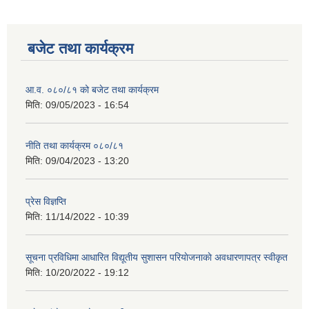
बजेट तथा कार्यक्रम
आ.व. ०८०/८१ को बजेट तथा कार्यक्रम
मिति:
09/05/2023 - 16:54
नीति तथा कार्यक्रम ०८०/८१
मिति:
09/04/2023 - 13:20
प्रेस विज्ञप्ति
मिति:
11/14/2022 - 10:39
सूचना प्रविधिमा आधारित विद्यूतीय सुशासन परियाेजनाकाे अवधारणापत्र स्वीकृत
मिति:
10/20/2022 - 19:12