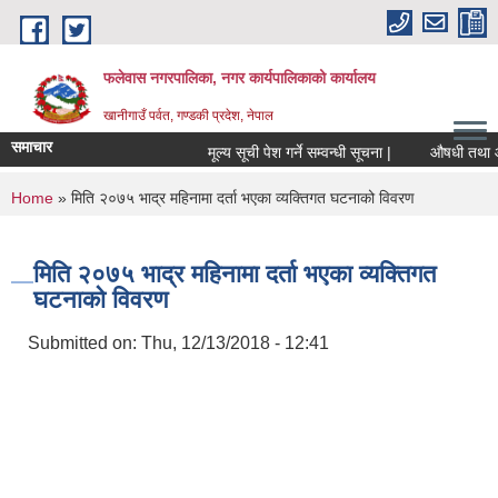
Skip to main content
फलेवास नगरपालिका, नगर कार्यपालिकाको कार्यालय
खानीगाउँ पर्वत, गण्डकी प्रदेश, नेपाल
समाचार
मूल्य सूची पेश गर्ने सम्वन्धी सूचना |
औषधी तथा औषधीज
You are here
Home
» मिति २०७५ भाद्र महिनामा दर्ता भएका व्यक्तिगत घटनाको विवरण
मिति २०७५ भाद्र महिनामा दर्ता भएका व्यक्तिगत
घटनाको विवरण
Submitted on:
Thu, 12/13/2018 - 12:41