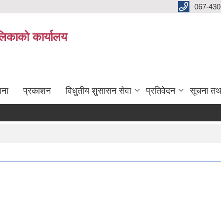
067-430
लिकाको कार्यालय
जना
प्रकाशन
विधुतीय शुसासन सेवा
प्रतिवेदन
सूचना तथ