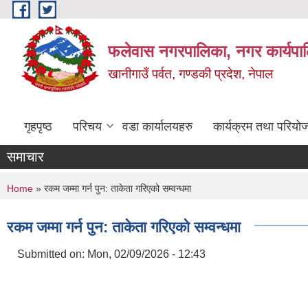
Skip to main content
फलेवास नगरपालिका, नगर कार्यपा
खानीगाउँ पर्वत, गण्डकी प्रदेश, नेपाल
गृहपृष्ठ
परिचय
वडा कार्यालयहरु
कार्यक्रम तथा परियो
समाचार
You are here
Home
» रकम जम्मा गर्न पुन: ताकेता गरिएको सम्वन्धमा
रकम जम्मा गर्न पुन: ताकेता गरिएको सम्वन्धमा
Submitted on:
Mon, 02/09/2026 - 12:43