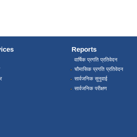
ices
Reports
वार्षिक प्रगति प्रतिवेदन
ा
चौमासिक प्रगति प्रतिवेदन
र
सार्वजनिक सुनुवाई
सार्वजनिक परीक्षण