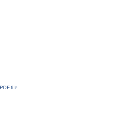
PDF file.