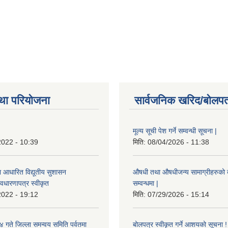
था परियोजना
सार्वजनिक खरिद/बोलपत
मूल्य सूची पेश गर्ने सम्वन्धी सूचना |
2022 - 10:39
मिति:
08/04/2026 - 11:38
ा आधारित विद्यूतीय सुशासन
औषधी तथा औषधीजन्य सामाग्रीहरुको दरर
वधारणापत्र स्वीकृत
सम्वन्धमा |
2022 - 19:12
मिति:
07/29/2026 - 15:14
ते जिल्ला समन्वय समिति पर्वतमा
बोलपत्र स्वीकृत गर्ने आशयको सूचना !