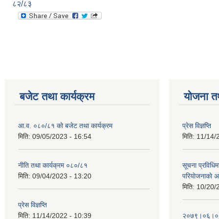
८२/८३
बजेट तथा कार्यक्रम
योजना त
आ.व. ०८०/८१ को बजेट तथा कार्यक्रम
प्रेस विज्ञप्ति
मिति:
09/05/2023 - 16:54
मिति:
11/14/
नीति तथा कार्यक्रम ०८०/८१
सूचना प्रविधिम
मिति:
09/04/2023 - 13:20
परियाेजनाकाे अ
मिति:
10/20/
प्रेस विज्ञप्ति
मिति:
11/14/2022 - 10:39
२०७९।०६।०४ ग