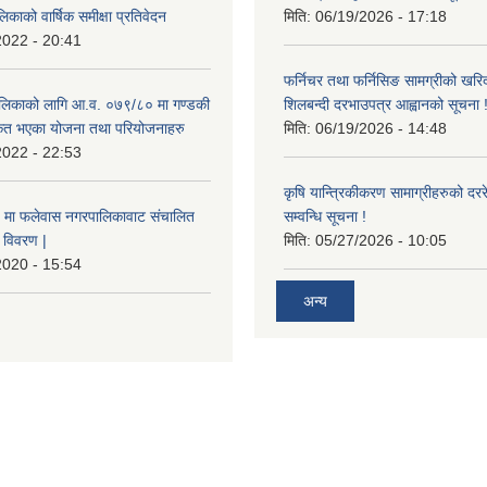
िकाको वार्षिक समीक्षा प्रतिवेदन
मिति:
06/19/2026 - 17:18
2022 - 20:41
फर्निचर तथा फर्निसिङ सामग्रीको खरि
लिकाको लागि आ.व. ०७९/८० मा गण्डकी
शिलबन्दी दरभाउपत्र आह्वानको सूचना 
ीकृत भएका योजना तथा परियोजनाहरु
मिति:
06/19/2026 - 14:48
2022 - 22:53
कृषि यान्त्रिकीकरण सामाग्रीहरुको दररेट
मा फलेवास नगरपालिकावाट संचालित
सम्वन्धि सूचना !
विवरण |
मिति:
05/27/2026 - 10:05
2020 - 15:54
अन्य