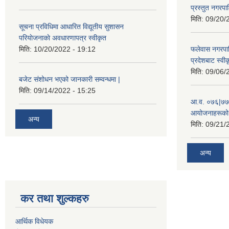
प्रस्तुत नगरपाल
मिति:
09/20/
सूचना प्रविधिमा आधारित विद्यूतीय सुशासन
परियाेजनाकाे अवधारणापत्र स्वीकृत
मिति:
10/20/2022 - 19:12
फलेवास नगरपा
प्रदेशबाट स्व
मिति:
09/06/
बजेट संशोधन भएको जानकारी सम्वन्धमा |
मिति:
09/14/2022 - 15:25
आ.व. ०७६|७७ 
आयोजनाहरूको 
अन्य
मिति:
09/21/
अन्य
कर तथा शुल्कहरु
आर्थिक विधेयक