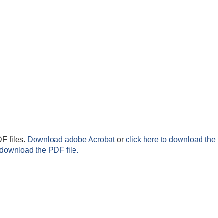
F files.
Download adobe Acrobat
or
click here to download the 
 download the PDF file.