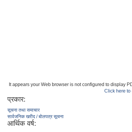
It appears your Web browser is not configured to display PD
Click here to
प्रकार:
सूचना तथा समाचार
सार्वजनिक खरीद / बोलपत्र सूचना
आर्थिक वर्ष: