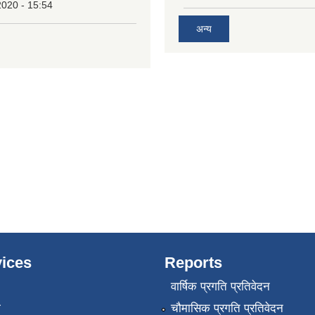
2020 - 15:54
अन्य
ices
Reports
वार्षिक प्रगति प्रतिवेदन
ा
चौमासिक प्रगति प्रतिवेदन