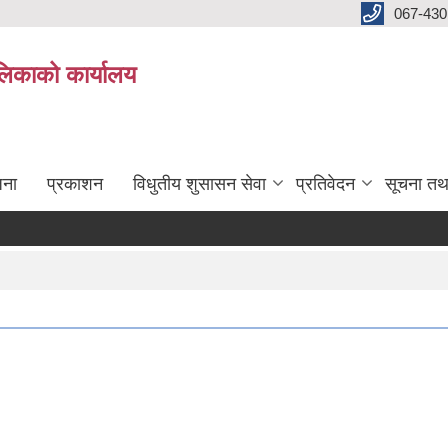
067-430
लिकाको कार्यालय
जना
प्रकाशन
विधुतीय शुसासन सेवा
प्रतिवेदन
सूचना तथ