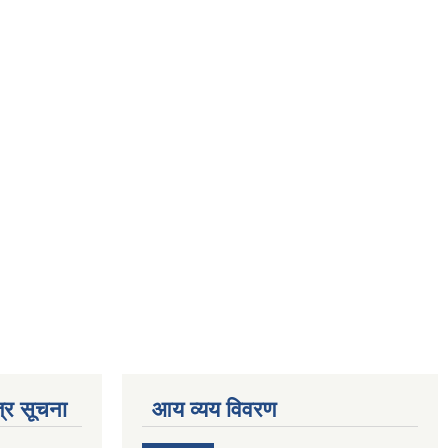
्र सूचना
आय व्यय विवरण