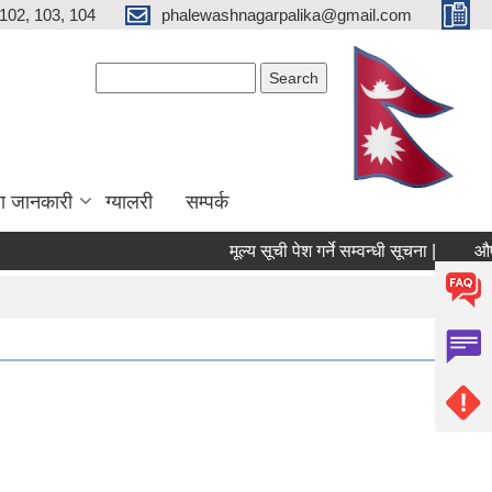
102, 103, 104
phalewashnagarpalika@gmail.com
Search form
Search
ा जानकारी
ग्यालरी
सम्पर्क
मूल्य सूची पेश गर्ने सम्वन्धी सूचना |
औषधी 