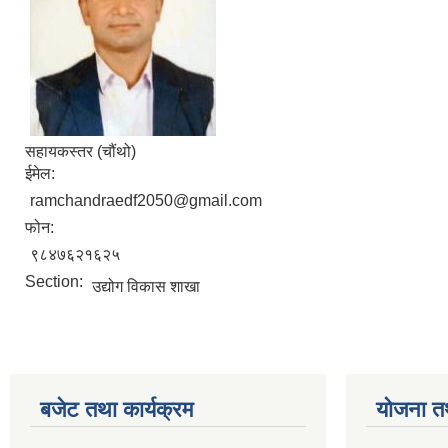
सहायकस्तर (चौंथो)
ईमेल:
ramchandraedf2050@gmail.com
फोन:
९८४७६२१६२५
Section:
उद्योग विकास शाखा
बजेट तथा कार्यक्रम
योजना त