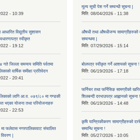
मूल्य सूची पेश गर्ने सम्वन्धी सूचना |
2022 - 10:39
मिति:
08/04/2026 - 11:38
ा आधारित विद्यूतीय सुशासन
औषधी तथा औषधीजन्य सामाग्रीहरुको दरर
वधारणापत्र स्वीकृत
सम्वन्धमा |
2022 - 19:12
मिति:
07/29/2026 - 15:14
ते जिल्ला समन्वय समिति पर्वतमा
बोलपत्र स्वीकृत गर्ने आशयको सूचना !
िकाको वार्षिक समीक्षा प्रतिवेदन
मिति:
06/19/2026 - 17:18
2022 - 20:41
फर्निचर तथा फर्निसिङ सामग्रीको खरि
लिकाको लागि आ.व. ०७९/८० मा गण्डकी
शिलबन्दी दरभाउपत्र आह्वानको सूचना 
ीकृत भएका योजना तथा परियोजनाहरु
मिति:
06/19/2026 - 14:48
2022 - 22:53
कृषि यान्त्रिकीकरण सामाग्रीहरुको दररेट
मा फलेवास नगरपालिकावाट संचालित
सम्वन्धि सूचना !
विवरण |
मिति:
05/27/2026 - 10:05