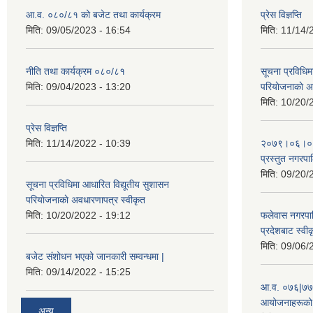
आ.व. ०८०/८१ को बजेट तथा कार्यक्रम
प्रेस विज्ञप्ति
मिति:
09/05/2023 - 16:54
मिति:
11/14/
नीति तथा कार्यक्रम ०८०/८१
सूचना प्रविधिम
मिति:
09/04/2023 - 13:20
परियाेजनाकाे अ
मिति:
10/20/
प्रेस विज्ञप्ति
मिति:
11/14/2022 - 10:39
२०७९।०६।०४ ग
प्रस्तुत नगरपाल
मिति:
09/20/
सूचना प्रविधिमा आधारित विद्यूतीय सुशासन
परियाेजनाकाे अवधारणापत्र स्वीकृत
मिति:
10/20/2022 - 19:12
फलेवास नगरपा
प्रदेशबाट स्व
मिति:
09/06/
बजेट संशोधन भएको जानकारी सम्वन्धमा |
मिति:
09/14/2022 - 15:25
आ.व. ०७६|७७ 
आयोजनाहरूको 
अन्य