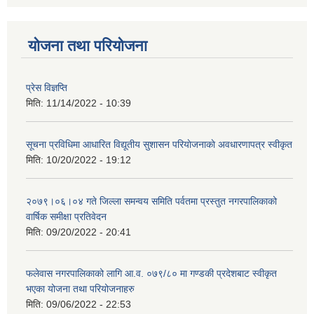
योजना तथा परियोजना
प्रेस विज्ञप्ति
मिति:
11/14/2022 - 10:39
सूचना प्रविधिमा आधारित विद्यूतीय सुशासन परियाेजनाकाे अवधारणापत्र स्वीकृत
मिति:
10/20/2022 - 19:12
२०७९।०६।०४ गते जिल्ला समन्वय समिति पर्वतमा प्रस्तुत नगरपालिकाको
वार्षिक समीक्षा प्रतिवेदन
मिति:
09/20/2022 - 20:41
फलेवास नगरपालिकाको लागि आ.व. ०७९/८० मा गण्डकी प्रदेशबाट स्वीकृत
भएका योजना तथा परियोजनाहरु
मिति:
09/06/2022 - 22:53