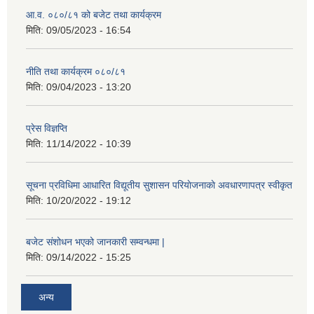
आ.व. ०८०/८१ को बजेट तथा कार्यक्रम
मिति:
09/05/2023 - 16:54
नीति तथा कार्यक्रम ०८०/८१
मिति:
09/04/2023 - 13:20
प्रेस विज्ञप्ति
मिति:
11/14/2022 - 10:39
सूचना प्रविधिमा आधारित विद्यूतीय सुशासन परियाेजनाकाे अवधारणापत्र स्वीकृत
मिति:
10/20/2022 - 19:12
बजेट संशोधन भएको जानकारी सम्वन्धमा |
मिति:
09/14/2022 - 15:25
अन्य