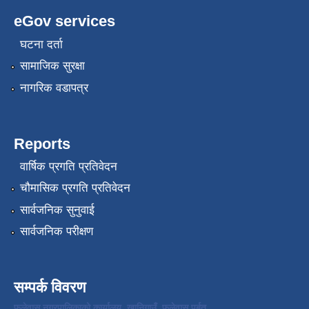
eGov services
घटना दर्ता
सामाजिक सुरक्षा
नागरिक वडापत्र
Reports
वार्षिक प्रगति प्रतिवेदन
चौमासिक प्रगति प्रतिवेदन
सार्वजनिक सुनुवाई
सार्वजनिक परीक्षण
सम्पर्क विवरण
फलेवास नगरपालिकाको कार्यालय, खानिगाउँ, फलेवास पर्बत