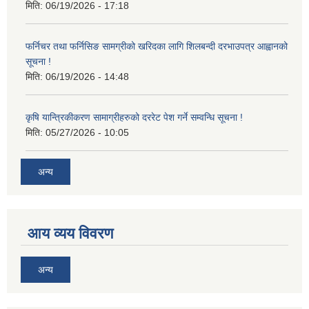
मिति:
06/19/2026 - 17:18
फर्निचर तथा फर्निसिङ सामग्रीको खरिदका लागि शिलबन्दी दरभाउपत्र आह्वानको
सूचना !
मिति:
06/19/2026 - 14:48
कृषि यान्त्रिकीकरण सामाग्रीहरुको दररेट पेश गर्ने सम्वन्धि सूचना !
मिति:
05/27/2026 - 10:05
अन्य
आय व्यय विवरण
अन्य