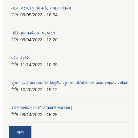
आ.व. ०८०/८१ को बजेट तथा कार्यक्रम
मिति:
09/05/2023 - 16:54
नीति तथा कार्यक्रम ०८०/८१
मिति:
09/04/2023 - 13:20
प्रेस विज्ञप्ति
मिति:
11/14/2022 - 10:39
सूचना प्रविधिमा आधारित विद्यूतीय सुशासन परियाेजनाकाे अवधारणापत्र स्वीकृत
मिति:
10/20/2022 - 19:12
बजेट संशोधन भएको जानकारी सम्वन्धमा |
मिति:
09/14/2022 - 15:25
अन्य