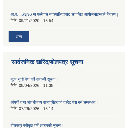
आ.व. ०७६|७७ मा फलेवास नगरपालिकावाट संचालित आयोजनाहरूको विवरण |
मिति:
09/21/2020 - 15:54
अन्य
सार्वजनिक खरिद/बोलपत्र सूचना
मूल्य सूची पेश गर्ने सम्वन्धी सूचना |
मिति:
08/04/2026 - 11:38
औषधी तथा औषधीजन्य सामाग्रीहरुको दररेट पेश गर्ने सम्वन्धमा |
मिति:
07/29/2026 - 15:14
बोलपत्र स्वीकृत गर्ने आशयको सूचना !