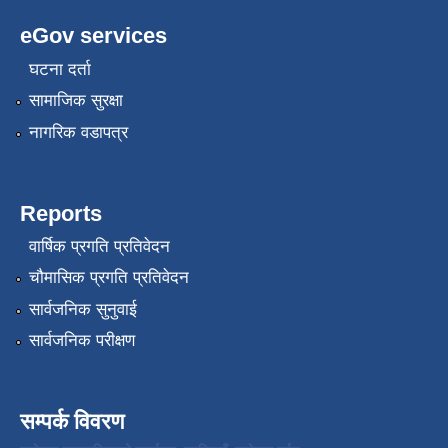
eGov services
घटना दर्ता
सामाजिक सुरक्षा
नागरिक वडापत्र
Reports
वार्षिक प्रगति प्रतिवेदन
चौमासिक प्रगति प्रतिवेदन
सार्वजनिक सुनुवाई
सार्वजनिक परीक्षण
सम्पर्क विवरण