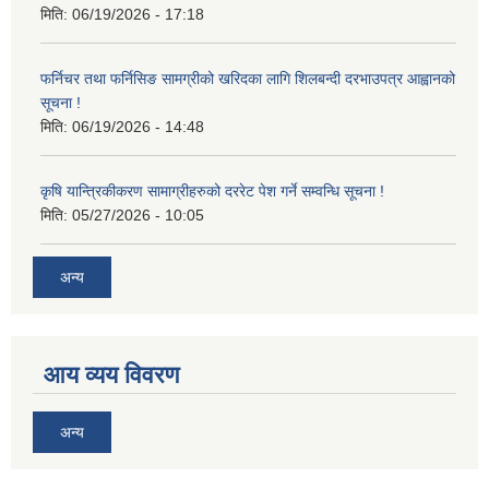
मिति:
06/19/2026 - 17:18
फर्निचर तथा फर्निसिङ सामग्रीको खरिदका लागि शिलबन्दी दरभाउपत्र आह्वानको
सूचना !
मिति:
06/19/2026 - 14:48
कृषि यान्त्रिकीकरण सामाग्रीहरुको दररेट पेश गर्ने सम्वन्धि सूचना !
मिति:
05/27/2026 - 10:05
अन्य
आय व्यय विवरण
अन्य