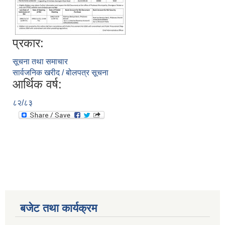
प्रकार:
सूचना तथा समाचार
सार्वजनिक खरीद / बोलपत्र सूचना
आर्थिक वर्ष:
८२/८३
बजेट तथा कार्यक्रम