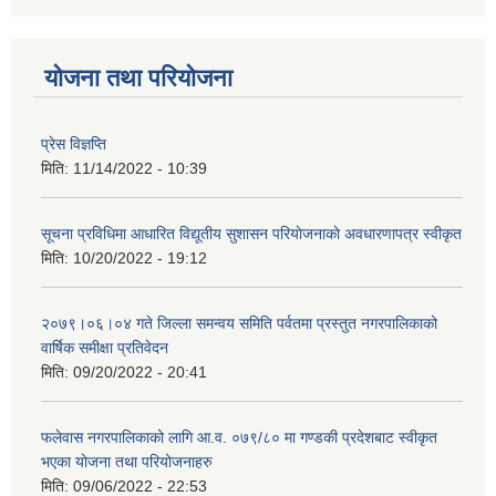
योजना तथा परियोजना
प्रेस विज्ञप्ति
मिति:
11/14/2022 - 10:39
सूचना प्रविधिमा आधारित विद्यूतीय सुशासन परियाेजनाकाे अवधारणापत्र स्वीकृत
मिति:
10/20/2022 - 19:12
२०७९।०६।०४ गते जिल्ला समन्वय समिति पर्वतमा प्रस्तुत नगरपालिकाको
वार्षिक समीक्षा प्रतिवेदन
मिति:
09/20/2022 - 20:41
फलेवास नगरपालिकाको लागि आ.व. ०७९/८० मा गण्डकी प्रदेशबाट स्वीकृत
भएका योजना तथा परियोजनाहरु
मिति:
09/06/2022 - 22:53