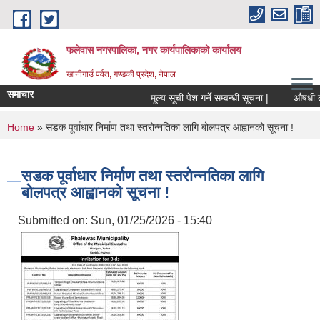
Skip to main content
फलेवास नगरपालिका, नगर कार्यपालिकाको कार्यालय
खानीगाउँ पर्वत, गण्डकी प्रदेश, नेपाल
समाचार
मूल्य सूची पेश गर्ने सम्वन्धी सूचना |
औषधी तथा 
You are here
Home
» सडक पूर्वाधार निर्माण तथा स्तरोन्नतिका लागि बोलपत्र आह्वानको सूचना !
सडक पूर्वाधार निर्माण तथा स्तरोन्नतिका लागि
बोलपत्र आह्वानको सूचना !
Submitted on:
Sun, 01/25/2026 - 15:40