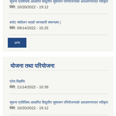
सूचना प्रविधिमा आधारित विद्यूतीय सुशासन परियाेजनाकाे अवधारणापत्र स्वीकृत
मिति:
10/20/2022 - 19:12
बजेट संशोधन भएको जानकारी सम्वन्धमा |
मिति:
09/14/2022 - 15:25
अन्य
योजना तथा परियोजना
प्रेस विज्ञप्ति
मिति:
11/14/2022 - 10:39
सूचना प्रविधिमा आधारित विद्यूतीय सुशासन परियाेजनाकाे अवधारणापत्र स्वीकृत
मिति:
10/20/2022 - 19:12