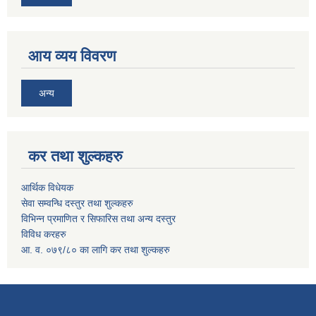
आय व्यय विवरण
अन्य
कर तथा शुल्कहरु
आर्थिक विधेयक
सेवा सम्वन्धि दस्तुर तथा शुल्कहरु
विभिन्न प्रमाणित र सिफारिस तथा अन्य दस्तुर
विविध करहरु
आ. व. ०७९/८० का लागि कर तथा शुल्कहरु