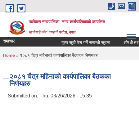
Skip to main content
फलेवास नगरपालिका, नगर कार्यपालिकाको कार्यालय
खानीगाउँ पर्वत, गण्डकी प्रदेश, नेपाल
समाचार
मूल्य सूची पेश गर्ने सम्वन्धी सूचना |
औषधी तथा औष
You are here
Home
» २०८१ चैत्र महिनाको कार्यपालिका बैठकका निर्णयहरु
२०८१ चैत्र महिनाको कार्यपालिका बैठकका
निर्णयहरु
Submitted on:
Thu, 03/26/2026 - 15:35