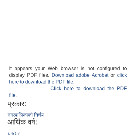
It appears your Web browser is not configured to
display PDF files.
Download adobe Acrobat
or
click
here to download the PDF file.
Click here to download the PDF
file.
प्रकार:
नगरपालिकाको निर्णय
आर्थिक वर्ष:
८१/८२