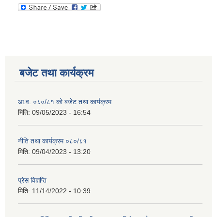
बजेट तथा कार्यक्रम
आ.व. ०८०/८१ को बजेट तथा कार्यक्रम
मिति:
09/05/2023 - 16:54
नीति तथा कार्यक्रम ०८०/८१
मिति:
09/04/2023 - 13:20
प्रेस विज्ञप्ति
मिति:
11/14/2022 - 10:39