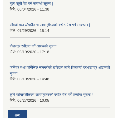
मूल्य सूची पेश गर्ने सम्वन्धी सूचना |
मिति:
08/04/2026 - 11:38
औषधी तथा औषधीजन्य सामाग्रीहरुको दररेट पेश गर्ने सम्वन्धमा |
मिति:
07/29/2026 - 15:14
बोलपत्र स्वीकृत गर्ने आशयको सूचना !
मिति:
06/19/2026 - 17:18
फर्निचर तथा फर्निसिङ सामग्रीको खरिदका लागि शिलबन्दी दरभाउपत्र आह्वानको
सूचना !
मिति:
06/19/2026 - 14:48
कृषि यान्त्रिकीकरण सामाग्रीहरुको दररेट पेश गर्ने सम्वन्धि सूचना !
मिति:
05/27/2026 - 10:05
अन्य