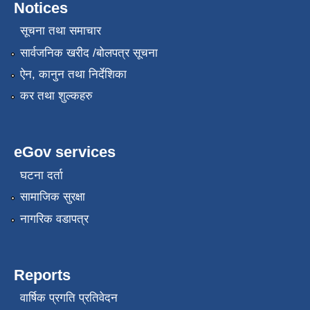
Notices
सूचना तथा समाचार
सार्वजनिक खरीद /बोलपत्र सूचना
ऐन, कानुन तथा निर्देशिका
कर तथा शुल्कहरु
eGov services
घटना दर्ता
सामाजिक सुरक्षा
नागरिक वडापत्र
Reports
वार्षिक प्रगति प्रतिवेदन