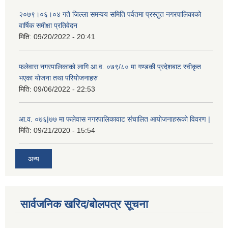
२०७९।०६।०४ गते जिल्ला समन्वय समिति पर्वतमा प्रस्तुत नगरपालिकाको
वार्षिक समीक्षा प्रतिवेदन
मिति:
09/20/2022 - 20:41
फलेवास नगरपालिकाको लागि आ.व. ०७९/८० मा गण्डकी प्रदेशबाट स्वीकृत
भएका योजना तथा परियोजनाहरु
मिति:
09/06/2022 - 22:53
आ.व. ०७६|७७ मा फलेवास नगरपालिकावाट संचालित आयोजनाहरूको विवरण |
मिति:
09/21/2020 - 15:54
अन्य
सार्वजनिक खरिद/बोलपत्र सूचना