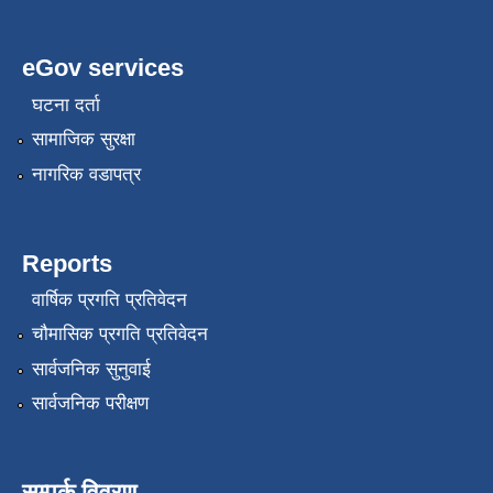
eGov services
घटना दर्ता
सामाजिक सुरक्षा
नागरिक वडापत्र
Reports
वार्षिक प्रगति प्रतिवेदन
चौमासिक प्रगति प्रतिवेदन
सार्वजनिक सुनुवाई
सार्वजनिक परीक्षण
सम्पर्क विवरण