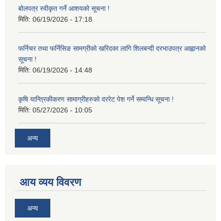
बोलपत्र स्वीकृत गर्ने आशयको सूचना !
मिति:
06/19/2026 - 17:18
फर्निचर तथा फर्निसिङ सामग्रीको खरिदका लागि शिलबन्दी दरभाउपत्र आह्वानको
सूचना !
मिति:
06/19/2026 - 14:48
कृषि यान्त्रिकीकरण सामाग्रीहरुको दररेट पेश गर्ने सम्वन्धि सूचना !
मिति:
05/27/2026 - 10:05
अन्य
आय व्यय विवरण
अन्य