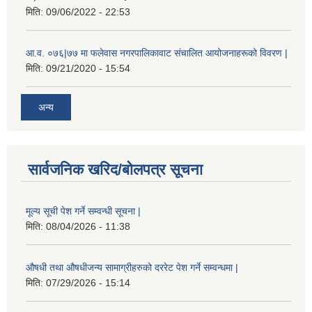
मिति:
09/06/2022 - 22:53
आ.व. ०७६|७७ मा फलेवास नगरपालिकावाट संचालित आयोजनाहरूको विवरण |
मिति:
09/21/2020 - 15:54
अन्य
सार्वजनिक खरिद/बोलपत्र सूचना
मूल्य सूची पेश गर्ने सम्वन्धी सूचना |
मिति:
08/04/2026 - 11:38
औषधी तथा औषधीजन्य सामाग्रीहरुको दररेट पेश गर्ने सम्वन्धमा |
मिति:
07/29/2026 - 15:14