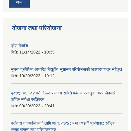
अन्य
योजना तथा परियोजना
प्रेस विज्ञप्ति
मिति:
11/14/2022 - 10:39
सूचना प्रविधिमा आधारित विद्यूतीय सुशासन परियाेजनाकाे अवधारणापत्र स्वीकृत
मिति:
10/20/2022 - 19:12
२०७९।०६।०४ गते जिल्ला समन्वय समिति पर्वतमा प्रस्तुत नगरपालिकाको
वार्षिक समीक्षा प्रतिवेदन
मिति:
09/20/2022 - 20:41
फलेवास नगरपालिकाको लागि आ.व. ०७९/८० मा गण्डकी प्रदेशबाट स्वीकृत
भएका योजना तथा परियोजनाहरु