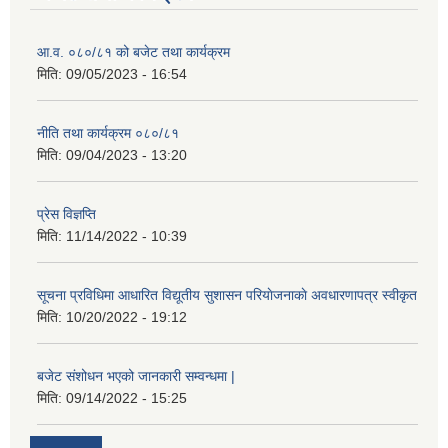
आ.व. ०८०/८१ को बजेट तथा कार्यक्रम
मिति:
09/05/2023 - 16:54
नीति तथा कार्यक्रम ०८०/८१
मिति:
09/04/2023 - 13:20
प्रेस विज्ञप्ति
मिति:
11/14/2022 - 10:39
सूचना प्रविधिमा आधारित विद्यूतीय सुशासन परियाेजनाकाे अवधारणापत्र स्वीकृत
मिति:
10/20/2022 - 19:12
बजेट संशोधन भएको जानकारी सम्वन्धमा |
मिति:
09/14/2022 - 15:25