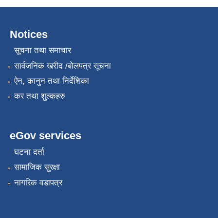
Notices
सूचना तथा समाचार
सार्वजनिक खरीद /बोलपत्र सूचना
ऐन, कानुन तथा निर्देशिका
कर तथा शुल्कहरु
eGov services
घटना दर्ता
सामाजिक सुरक्षा
नागरिक वडापत्र