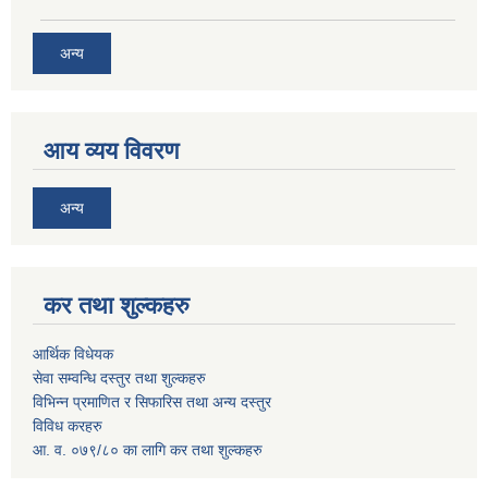
अन्य
आय व्यय विवरण
अन्य
कर तथा शुल्कहरु
आर्थिक विधेयक
सेवा सम्वन्धि दस्तुर तथा शुल्कहरु
विभिन्न प्रमाणित र सिफारिस तथा अन्य दस्तुर
विविध करहरु
आ. व. ०७९/८० का लागि कर तथा शुल्कहरु