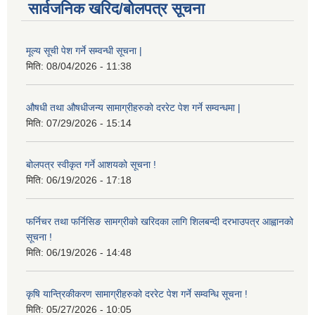
सार्वजनिक खरिद/बोलपत्र सूचना
मूल्य सूची पेश गर्ने सम्वन्धी सूचना |
मिति:
08/04/2026 - 11:38
औषधी तथा औषधीजन्य सामाग्रीहरुको दररेट पेश गर्ने सम्वन्धमा |
मिति:
07/29/2026 - 15:14
बोलपत्र स्वीकृत गर्ने आशयको सूचना !
मिति:
06/19/2026 - 17:18
फर्निचर तथा फर्निसिङ सामग्रीको खरिदका लागि शिलबन्दी दरभाउपत्र आह्वानको
सूचना !
मिति:
06/19/2026 - 14:48
कृषि यान्त्रिकीकरण सामाग्रीहरुको दररेट पेश गर्ने सम्वन्धि सूचना !
मिति:
05/27/2026 - 10:05