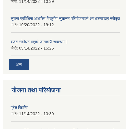
मिति:
11/14/2022 - 10:39
सूचना प्रविधिमा आधारित विद्यूतीय सुशासन परियाेजनाकाे अवधारणापत्र स्वीकृत
मिति:
10/20/2022 - 19:12
बजेट संशोधन भएको जानकारी सम्वन्धमा |
मिति:
09/14/2022 - 15:25
अन्य
योजना तथा परियोजना
प्रेस विज्ञप्ति
मिति:
11/14/2022 - 10:39