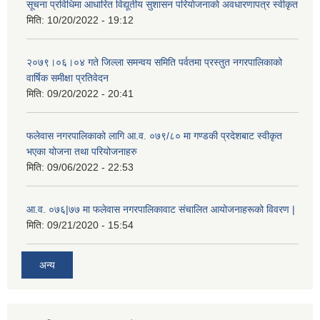
सूचना प्रविधिमा आधारित विद्यूतीय सुशासन परियाेजनाकाे अवधारणापत्र स्वीकृत
मिति:
10/20/2022 - 19:12
२०७९।०६।०४ गते जिल्ला समन्वय समिति पर्वतमा प्रस्तुत नगरपालिकाको
वार्षिक समीक्षा प्रतिवेदन
मिति:
09/20/2022 - 20:41
फलेवास नगरपालिकाको लागि आ.व. ०७९/८० मा गण्डकी प्रदेशबाट स्वीकृत
भएका योजना तथा परियोजनाहरु
मिति:
09/06/2022 - 22:53
आ.व. ०७६|७७ मा फलेवास नगरपालिकावाट संचालित आयोजनाहरूको विवरण |
मिति:
09/21/2020 - 15:54
अन्य