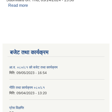
Read more
about नतिजा प्रकाशन गरिएको सम्वन्धी सूचना
बजेट तथा कार्यक्रम
आ.व. ०८०/८१ को बजेट तथा कार्यक्रम
मिति:
09/05/2023 - 16:54
नीति तथा कार्यक्रम ०८०/८१
मिति:
09/04/2023 - 13:20
प्रेस विज्ञप्ति