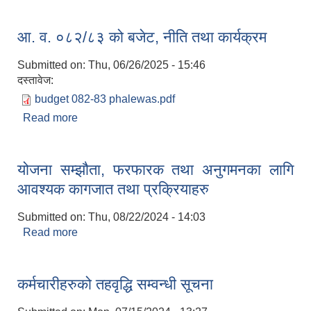
आ. व. ०८२/८३ को बजेट, नीति तथा कार्यक्रम
Submitted on:
Thu, 06/26/2025 - 15:46
दस्तावेज:
budget 082-83 phalewas.pdf
Read more
about आ. व. ०८२/८३ को बजेट, नीति तथा कार्यक्रम
योजना सम्झौता, फरफारक तथा अनुगमनका लागि
आवश्यक कागजात तथा प्रक्रियाहरु
Submitted on:
Thu, 08/22/2024 - 14:03
Read more
about योजना सम्झौता, फरफारक तथा अनुगमनका लागि
आवश्यक कागजात तथा प्रक्रियाहरु
कर्मचारीहरुको तहवृद्धि सम्वन्धी सूचना