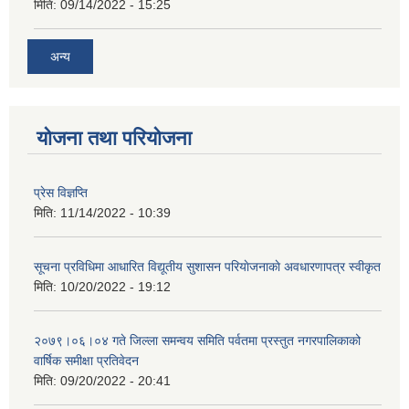
मिति:
09/14/2022 - 15:25
अन्य
योजना तथा परियोजना
प्रेस विज्ञप्ति
मिति:
11/14/2022 - 10:39
सूचना प्रविधिमा आधारित विद्यूतीय सुशासन परियाेजनाकाे अवधारणापत्र स्वीकृत
मिति:
10/20/2022 - 19:12
२०७९।०६।०४ गते जिल्ला समन्वय समिति पर्वतमा प्रस्तुत नगरपालिकाको
वार्षिक समीक्षा प्रतिवेदन
मिति:
09/20/2022 - 20:41