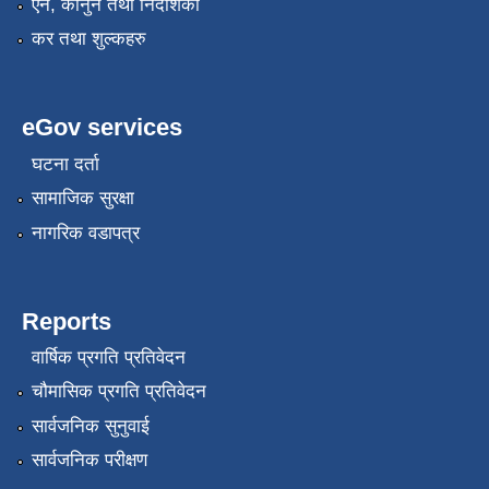
ऐन, कानुन तथा निर्देशिका
कर तथा शुल्कहरु
eGov services
घटना दर्ता
सामाजिक सुरक्षा
नागरिक वडापत्र
Reports
वार्षिक प्रगति प्रतिवेदन
चौमासिक प्रगति प्रतिवेदन
सार्वजनिक सुनुवाई
सार्वजनिक परीक्षण