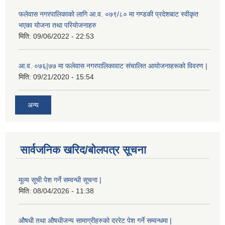
फलेवास नगरपालिकाको लागि आ.व. ०७९/८० मा गण्डकी प्रदेशबाट स्वीकृत
भएका योजना तथा परियोजनाहरु
मिति:
09/06/2022 - 22:53
आ.व. ०७६|७७ मा फलेवास नगरपालिकावाट संचालित आयोजनाहरूको विवरण |
मिति:
09/21/2020 - 15:54
अन्य
सार्वजनिक खरिद/बोलपत्र सूचना
मूल्य सूची पेश गर्ने सम्वन्धी सूचना |
मिति:
08/04/2026 - 11:38
औषधी तथा औषधीजन्य सामाग्रीहरुको दररेट पेश गर्ने सम्वन्धमा |