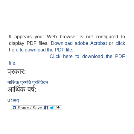
It appears your Web browser is not configured to
display PDF files.
Download adobe Acrobat
or
click
here to download the PDF file.
Click here to download the PDF
file.
प्रकार:
मासिक प्रगति प्रतिवेदन
आर्थिक वर्ष:
७८/७९