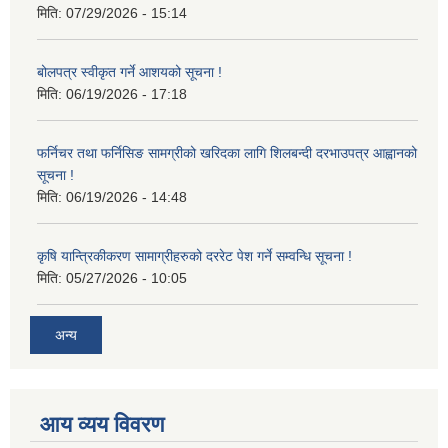
मिति:
07/29/2026 - 15:14
बोलपत्र स्वीकृत गर्ने आशयको सूचना !
मिति:
06/19/2026 - 17:18
फर्निचर तथा फर्निसिङ सामग्रीको खरिदका लागि शिलबन्दी दरभाउपत्र आह्वानको
सूचना !
मिति:
06/19/2026 - 14:48
कृषि यान्त्रिकीकरण सामाग्रीहरुको दररेट पेश गर्ने सम्वन्धि सूचना !
मिति:
05/27/2026 - 10:05
अन्य
आय व्यय विवरण