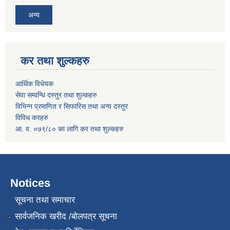
अन्य
कर तथा शुल्कहरु
आर्थिक विधेयक
सेवा सम्वन्धि दस्तुर तथा शुल्कहरु
विभिन्न प्रमाणित र सिफारिस तथा अन्य दस्तुर
विविध करहरु
आ. व. ०७९/८० का लागि कर तथा शुल्कहरु
Notices
सूचना तथा समाचार
सार्वजनिक खरीद /बोलपत्र सूचना