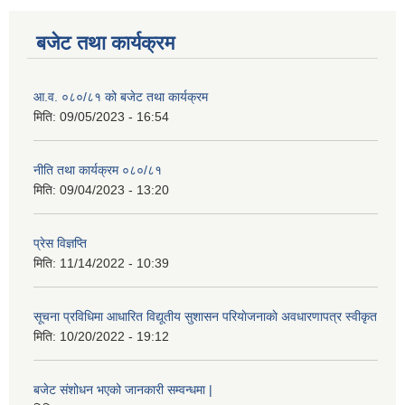
बजेट तथा कार्यक्रम
आ.व. ०८०/८१ को बजेट तथा कार्यक्रम
मिति:
09/05/2023 - 16:54
नीति तथा कार्यक्रम ०८०/८१
मिति:
09/04/2023 - 13:20
प्रेस विज्ञप्ति
मिति:
11/14/2022 - 10:39
सूचना प्रविधिमा आधारित विद्यूतीय सुशासन परियाेजनाकाे अवधारणापत्र स्वीकृत
मिति:
10/20/2022 - 19:12
बजेट संशोधन भएको जानकारी सम्वन्धमा |