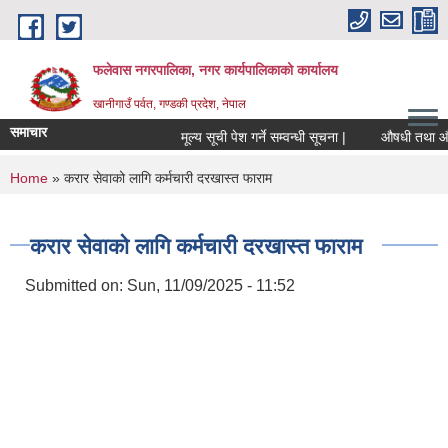
Skip to main content
फलेवास नगरपालिका, नगर कार्यपालिकाको कार्यालय
खानीगाउँ पर्वत, गण्डकी प्रदेश, नेपाल
समाचार
मूल्य सूची पेश गर्ने सम्वन्धी सूचना |
औषधी तथा औषधीजन
You are here
Home
» करार सेवाको लागि कर्मचारी दरखास्त फाराम
करार सेवाको लागि कर्मचारी दरखास्त फाराम
Submitted on:
Sun, 11/09/2025 - 11:52