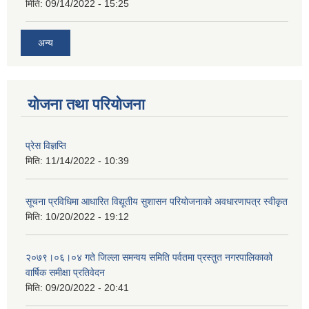
मिति:
09/14/2022 - 15:25
अन्य
योजना तथा परियोजना
प्रेस विज्ञप्ति
मिति:
11/14/2022 - 10:39
सूचना प्रविधिमा आधारित विद्यूतीय सुशासन परियाेजनाकाे अवधारणापत्र स्वीकृत
मिति:
10/20/2022 - 19:12
२०७९।०६।०४ गते जिल्ला समन्वय समिति पर्वतमा प्रस्तुत नगरपालिकाको
वार्षिक समीक्षा प्रतिवेदन
मिति:
09/20/2022 - 20:41