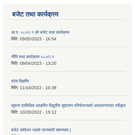
बजेट तथा कार्यक्रम
आ.व. ०८०/८१ को बजेट तथा कार्यक्रम
मिति:
09/05/2023 - 16:54
नीति तथा कार्यक्रम ०८०/८१
मिति:
09/04/2023 - 13:20
प्रेस विज्ञप्ति
मिति:
11/14/2022 - 10:39
सूचना प्रविधिमा आधारित विद्यूतीय सुशासन परियाेजनाकाे अवधारणापत्र स्वीकृत
मिति:
10/20/2022 - 19:12
बजेट संशोधन भएको जानकारी सम्वन्धमा |