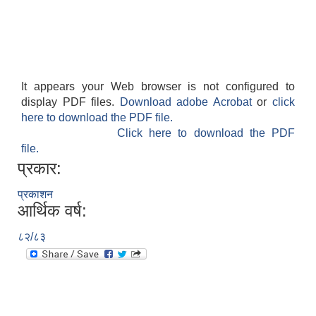
It appears your Web browser is not configured to
display PDF files.
Download adobe Acrobat
or
click
here to download the PDF file.
Click here to download the PDF
file.
प्रकार:
प्रकाशन
आर्थिक वर्ष:
८२/८३