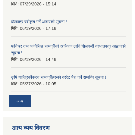
मिति:
07/29/2026 - 15:14
बोलपत्र स्वीकृत गर्ने आशयको सूचना !
मिति:
06/19/2026 - 17:18
फर्निचर तथा फर्निसिङ सामग्रीको खरिदका लागि शिलबन्दी दरभाउपत्र आह्वानको
सूचना !
मिति:
06/19/2026 - 14:48
कृषि यान्त्रिकीकरण सामाग्रीहरुको दररेट पेश गर्ने सम्वन्धि सूचना !
मिति:
05/27/2026 - 10:05
अन्य
आय व्यय विवरण