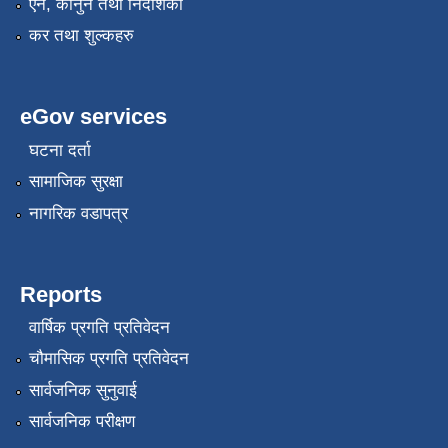
ऐन, कानुन तथा निर्देशिका
कर तथा शुल्कहरु
eGov services
घटना दर्ता
सामाजिक सुरक्षा
नागरिक वडापत्र
Reports
वार्षिक प्रगति प्रतिवेदन
चौमासिक प्रगति प्रतिवेदन
सार्वजनिक सुनुवाई
सार्वजनिक परीक्षण