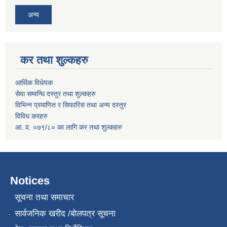
अन्य
कर तथा शुल्कहरु
आर्थिक विधेयक
सेवा सम्वन्धि दस्तुर तथा शुल्कहरु
विभिन्न प्रमाणित र सिफारिस तथा अन्य दस्तुर
विविध करहरु
आ. व. ०७९/८० का लागि कर तथा शुल्कहरु
Notices
सूचना तथा समाचार
सार्वजनिक खरीद /बोलपत्र सूचना