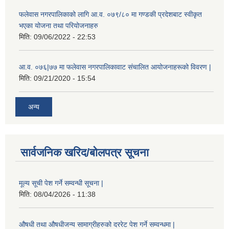
फलेवास नगरपालिकाको लागि आ.व. ०७९/८० मा गण्डकी प्रदेशबाट स्वीकृत
भएका योजना तथा परियोजनाहरु
मिति:
09/06/2022 - 22:53
आ.व. ०७६|७७ मा फलेवास नगरपालिकावाट संचालित आयोजनाहरूको विवरण |
मिति:
09/21/2020 - 15:54
अन्य
सार्वजनिक खरिद/बोलपत्र सूचना
मूल्य सूची पेश गर्ने सम्वन्धी सूचना |
मिति:
08/04/2026 - 11:38
औषधी तथा औषधीजन्य सामाग्रीहरुको दररेट पेश गर्ने सम्वन्धमा |