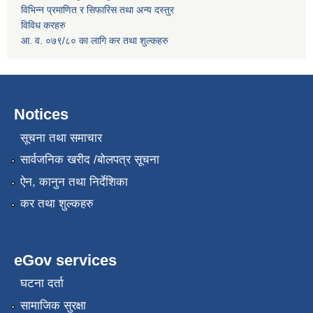
विभिन्न प्रमाणित र सिफारिस तथा अन्य दस्तुर
विविध करहरु
आ. व. ०७९/८० का लागि कर तथा शुल्कहरु
Notices
सूचना तथा समाचार
सार्वजनिक खरीद /बोलपत्र सूचना
ऐन, कानुन तथा निर्देशिका
कर तथा शुल्कहरु
eGov services
घटना दर्ता
सामाजिक सुरक्षा