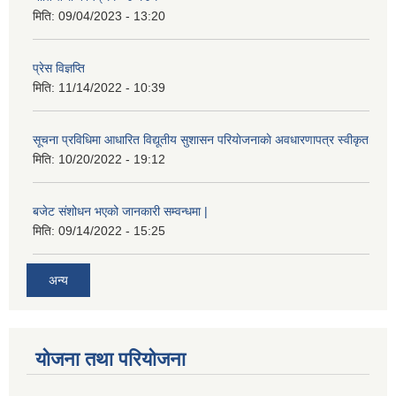
मिति:
09/04/2023 - 13:20
प्रेस विज्ञप्ति
मिति:
11/14/2022 - 10:39
सूचना प्रविधिमा आधारित विद्यूतीय सुशासन परियाेजनाकाे अवधारणापत्र स्वीकृत
मिति:
10/20/2022 - 19:12
बजेट संशोधन भएको जानकारी सम्वन्धमा |
मिति:
09/14/2022 - 15:25
अन्य
योजना तथा परियोजना