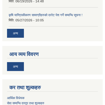
मिति:
06/19/2026 - 14:48
कृषि यान्त्रिकीकरण सामाग्रीहरुको दररेट पेश गर्ने सम्वन्धि सूचना !
मिति:
05/27/2026 - 10:05
अन्य
आय व्यय विवरण
अन्य
कर तथा शुल्कहरु
आर्थिक विधेयक
सेवा सम्वन्धि दस्तुर तथा शुल्कहरु