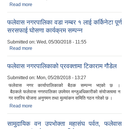
Read more
about खुम,थापाठानामा सामुदायिक होम्स्टे उद्घघाटन
कार्यक्रम सम्पन्न
फलेवास नगरपालिका वडा नम्बर १ लाई कर्किनेटा पूर्ण
सरसफाई घोसणा कार्यक्रम सम्पन्न
Submitted on:
Wed, 05/30/2018 - 11:55
Read more
about फलेवास नगरपालिका वडा नम्बर १ लाई कर्किनेटा पूर्ण
सरसफाई घोसणा कार्यक्रम सम्पन्न
फलेवास नगरपालिकाको प्रवक्तामा टिकाराम गौडेल
Submitted on:
Mon, 05/28/2018 - 13:27
फलेवास नगर कार्यापालिकाको बैठक सम्पन्न भएको छ ।
बैठकले फलेवास नगरपालिका उपमेयर मन्जुअधिकारीको संयोजत्वमा न
गर स्तरिय योजना अनुगमन तथा मुल्यांकन समिति गठन गरेको छ ।
Read more
about फलेवास नगरपालिकाको प्रवक्तामा टिकाराम गौडेल
सामुदायिक वन उपभोक्ता महासंघ पर्वत, फलेवास