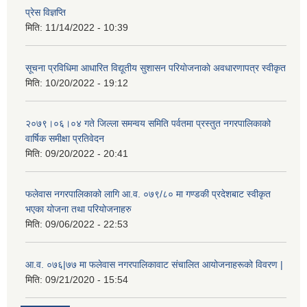
प्रेस विज्ञप्ति
मिति:
11/14/2022 - 10:39
सूचना प्रविधिमा आधारित विद्यूतीय सुशासन परियाेजनाकाे अवधारणापत्र स्वीकृत
मिति:
10/20/2022 - 19:12
२०७९।०६।०४ गते जिल्ला समन्वय समिति पर्वतमा प्रस्तुत नगरपालिकाको
वार्षिक समीक्षा प्रतिवेदन
मिति:
09/20/2022 - 20:41
फलेवास नगरपालिकाको लागि आ.व. ०७९/८० मा गण्डकी प्रदेशबाट स्वीकृत
भएका योजना तथा परियोजनाहरु
मिति:
09/06/2022 - 22:53
आ.व. ०७६|७७ मा फलेवास नगरपालिकावाट संचालित आयोजनाहरूको विवरण |
मिति:
09/21/2020 - 15:54