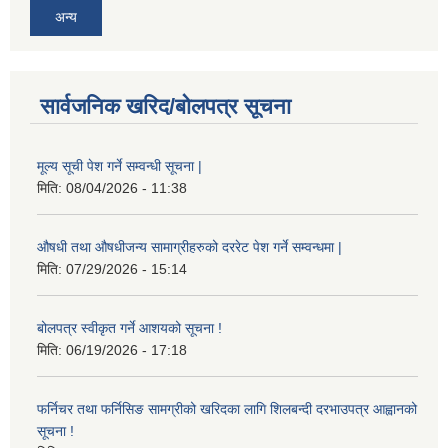
अन्य
सार्वजनिक खरिद/बोलपत्र सूचना
मूल्य सूची पेश गर्ने सम्वन्धी सूचना |
मिति:
08/04/2026 - 11:38
औषधी तथा औषधीजन्य सामाग्रीहरुको दररेट पेश गर्ने सम्वन्धमा |
मिति:
07/29/2026 - 15:14
बोलपत्र स्वीकृत गर्ने आशयको सूचना !
मिति:
06/19/2026 - 17:18
फर्निचर तथा फर्निसिङ सामग्रीको खरिदका लागि शिलबन्दी दरभाउपत्र आह्वानको
सूचना !