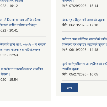
वधारणापत्र स्वीकृत
सम्वन्धमा |
2022 - 19:12
मिति:
07/29/2026 - 15:14
ते जिल्ला समन्वय समिति पर्वतमा
बोलपत्र स्वीकृत गर्ने आशयको सूचना !
िकाको वार्षिक समीक्षा प्रतिवेदन
मिति:
06/19/2026 - 17:18
2022 - 20:41
फर्निचर तथा फर्निसिङ सामग्रीको खरि
लिकाको लागि आ.व. ०७९/८० मा गण्डकी
शिलबन्दी दरभाउपत्र आह्वानको सूचना 
ीकृत भएका योजना तथा परियोजनाहरु
मिति:
06/19/2026 - 14:48
2022 - 22:53
कृषि यान्त्रिकीकरण सामाग्रीहरुको दररेट
मा फलेवास नगरपालिकावाट संचालित
सम्वन्धि सूचना !
विवरण |
मिति:
05/27/2026 - 10:05
2020 - 15:54
अन्य