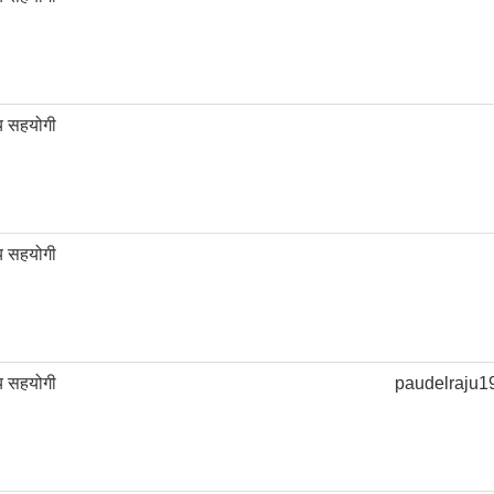
य सहयोगी
य सहयोगी
य सहयोगी
paudelraju