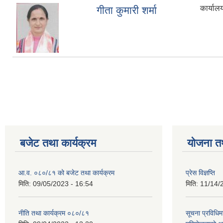
कार्याल
गीता कुमारी शर्मा
Pages
बजेट तथा कार्यक्रम
योजना त
आ.व. ०८०/८१ को बजेट तथा कार्यक्रम
प्रेस विज्ञप्ति
मिति:
09/05/2023 - 16:54
मिति:
11/14/
नीति तथा कार्यक्रम ०८०/८१
सूचना प्रविधिम