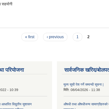
य सहयोगी
« first
‹ previous
1
2
था परियोजना
सार्वजनिक खरिद/बोलपत
मूल्य सूची पेश गर्ने सम्वन्धी सूचना |
2022 - 10:39
मिति:
08/04/2026 - 11:38
ा आधारित विद्यूतीय सुशासन
औषधी तथा औषधीजन्य सामाग्रीहरुको दरर