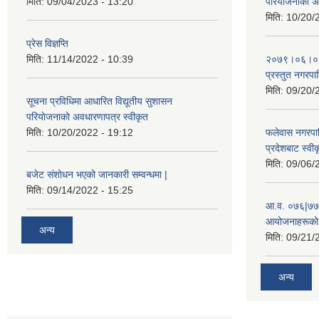
मिति:
09/04/2023 - 13:20
परियाेजनाकाे अ
मिति:
10/20/
प्रेस विज्ञप्ति
मिति:
11/14/2022 - 10:39
२०७९।०६।०४ ग
प्रस्तुत नगरपाल
मिति:
09/20/
सूचना प्रविधिमा आधारित विद्यूतीय सुशासन
परियाेजनाकाे अवधारणापत्र स्वीकृत
मिति:
10/20/2022 - 19:12
फलेवास नगरपा
प्रदेशबाट स्व
मिति:
09/06/
बजेट संशोधन भएको जानकारी सम्वन्धमा |
मिति:
09/14/2022 - 15:25
आ.व. ०७६|७७ 
आयोजनाहरूको 
अन्य
मिति:
09/21/
अन्य