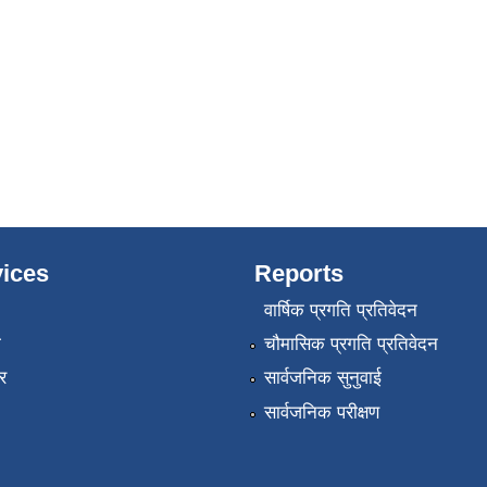
ices
Reports
वार्षिक प्रगति प्रतिवेदन
ा
चौमासिक प्रगति प्रतिवेदन
र
सार्वजनिक सुनुवाई
सार्वजनिक परीक्षण